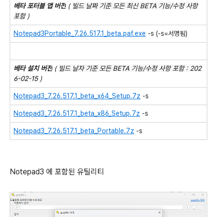
베타 포터블 앱 버전
(
빌드 날짜 기준 모든 최신 BETA 기능/수정 사항
포함
)
Notepad3Portable_7.26.517.1_beta.paf.exe
-s (-s=서명됨)
베타 설치 버전
(
빌드 날자 기준 모든 BETA 기능/수정 사항
포함
: 202
6-02-15
)
Notepad3_7.26.517.1_beta_x64_Setup.7z
-s
Notepad3_7.26.517.1_beta_x86_Setup.7z
-s
Notepad3_7.26.517.1_beta_Portable.7z
-s
Notepad3 에 포함된 유틸리티