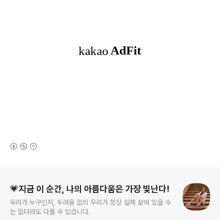
(새창열림)
로그 정보
💗지금 이 순간, 나의 아름다움은 가장 빛난다!
우리가 누구인지, 두려움 없이 우리가 항상 실제 삶에 있을 수
는 없더라도 다를 수 있습니다.