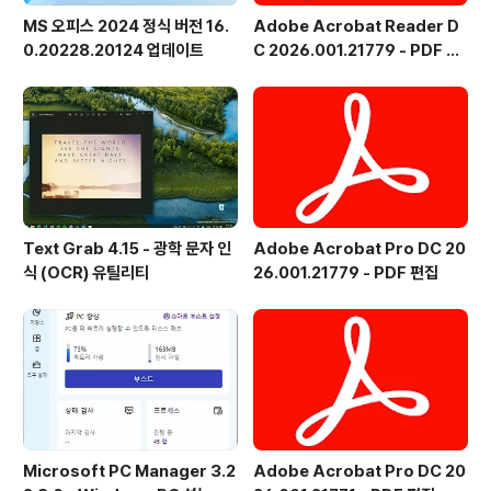
MS 오피스 2024 정식 버전 16.
Adobe Acrobat Reader D
0.20228.20124 업데이트
C 2026.001.21779 - PDF 뷰
어 - 한국어
Text Grab 4.15 - 광학 문자 인
Adobe Acrobat Pro DC 20
식 (OCR) 유틸리티
26.001.21779 - PDF 편집
Microsoft PC Manager 3.2
Adobe Acrobat Pro DC 20