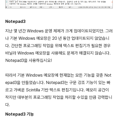
Notepad3
지난 몇 년간 Windows 운영 체제가 크게 업데이트되었지만. 그러
나 기본 Windows 메모장은 20 년 동안 업데이트되지 않았습니
다. 간단한 프로그래밍 작업을 위해 텍스트 편집기가 필요한 경우
바닐라 Windows 메모장을 사용해도 문제가 해결되지 않습니다.
Notepad3을 사용하십시오!
따라서 기본 Windows 메모장에 현재없는 모든 기능을 갖춘 Not
epad3을 만들었습니다. Notepad3는 구문 강조 기능이 있는 빠
르고 가벼운 Scintilla 기반 텍스트 편집기입니다. 메모리 공간이
작지만 대부분의 프로그래밍 작업을 처리할 수있을 만큼 강력합니
다.
Notepad3 기능