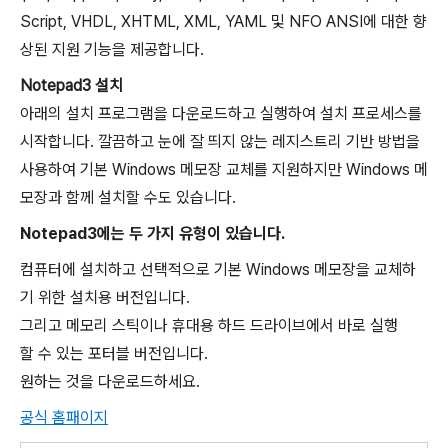
Script, VHDL, XHTML, XML, YAML 및 NFO ANSI에 대한 향
상된 지원 기능을 제공합니다.
Notepad3 설치
아래의 설치 프로그램을 다운로드하고 실행하여 설치 프로세스를
시작합니다. 깔끔하고 눈에 잘 띄지 않는 레지스트리 기반 방법을
사용하여 기본 Windows 메모장 교체를 지원하지만 Windows 메
모장과 함께 설치할 수도 있습니다.
Notepad3에는 두 가지 유형이 있습니다.
컴퓨터에 설치하고 선택적으로 기본 Windows 메모장을 교체하
기 위한 설치용 버전입니다.
그리고 메모리 스틱이나 휴대용 하드 드라이브에서 바로 실행
할 수 있는 포터블 버전입니다.
원하는 것을 다운로드하세요.
공식 홈패이지