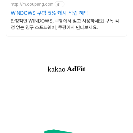
http://m.coupang.com
광고
WINDOWS 쿠팡 5% 캐시 적립 혜택
안정적인 WINDOWS, 쿠팡에서 믿고 사용하세요! 구독 걱
정 없는 영구 소프트웨어, 쿠팡에서 만나보세요.