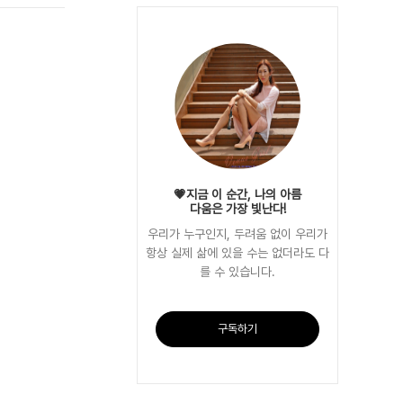
💗지금 이 순간, 나의 아름
다움은 가장 빛난다!
우리가 누구인지, 두려움 없이 우리가
항상 실제 삶에 있을 수는 없더라도 다
를 수 있습니다.
구독하기