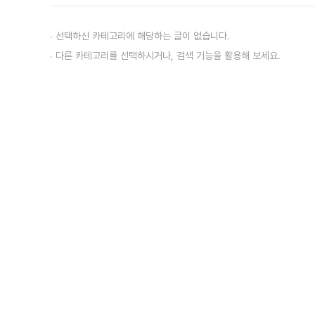
선택하신 카테고리에 해당하는 글이 없습니다.
다른 카테고리를 선택하시거나, 검색 기능을 활용해 보세요.