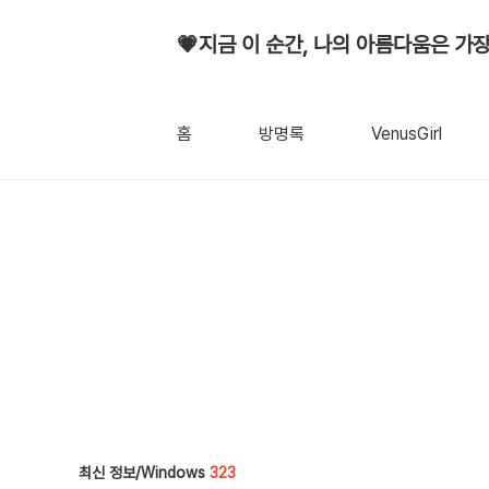
💗지금 이 순간, 나의 아름다움은 가장
홈
방명록
VenusGirl
최신 정보/Windows
323