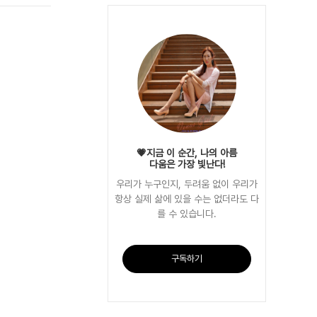
💗지금 이 순간, 나의 아름
다움은 가장 빛난다!
우리가 누구인지, 두려움 없이 우리가
항상 실제 삶에 있을 수는 없더라도 다
를 수 있습니다.
구독하기