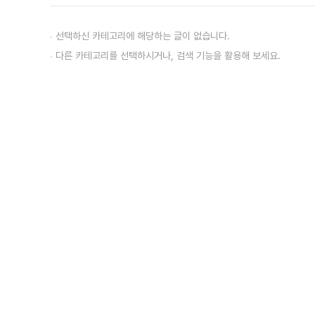
선택하신 카테고리에 해당하는 글이 없습니다.
다른 카테고리를 선택하시거나, 검색 기능을 활용해 보세요.