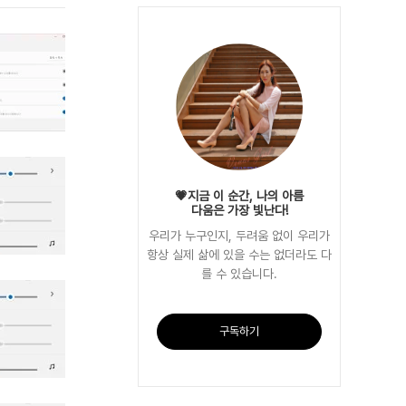
💗지금 이 순간, 나의 아름
다움은 가장 빛난다!
우리가 누구인지, 두려움 없이 우리가
항상 실제 삶에 있을 수는 없더라도 다
를 수 있습니다.
구독하기