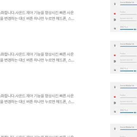
화되면 ..
 간소화합니다.사운드 제어 기능을 향상시킨 빠른 사운
출력을 변경하는 대신 버튼 하나만 누르면 헤드폰, 스피
 사용자 친화적인 애플리케이션은 오디오 설정에 빠르
을 절약하여 전체 오디오 환경을 개선합니다.전통적
하며, 간소화된 기능과 핵심 목적에 부합합니다.
화되면 ..
 간소화합니다.사운드 제어 기능을 향상시킨 빠른 사운
출력을 변경하는 대신 버튼 하나만 누르면 헤드폰, 스피
 사용자 친화적인 애플리케이션은 오디오 설정에 빠르
을 절약하여 전체 오디오 환경을 개선합니다.전통적
하며, 간소화된 기능과 핵심 목적에 부합합니다.
화되면 ..
 간소화합니다.사운드 제어 기능을 향상시킨 빠른 사운
출력을 변경하는 대신 버튼 하나만 누르면 헤드폰, 스피
 사용자 친화적인 애플리케이션은 오디오 설정에 빠르
을 절약하여 전체 오디오 환경을 개선합니다.전통적
하며, 간소화된 기능과 핵심 목적에 부합합니다.
화되면 ..