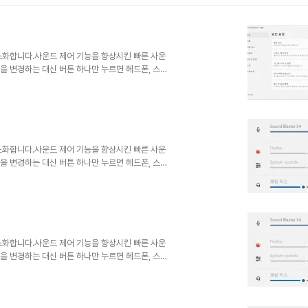
 간소화합니다.사운드 제어 기능을 향상시킨 빠른 사운
출력을 변경하는 대신 버튼 하나만 누르면 헤드폰, 스피
 사용자 친화적인 애플리케이션은 오디오 설정에 빠르
을 절약하여 전체 오디오 환경을 개선합니다.전통적
하며, 간소화된 기능과 핵심 목적에 부합합니다.
화되면 ..
 간소화합니다.사운드 제어 기능을 향상시킨 빠른 사운
출력을 변경하는 대신 버튼 하나만 누르면 헤드폰, 스피
 사용자 친화적인 애플리케이션은 오디오 설정에 빠르
을 절약하여 전체 오디오 환경을 개선합니다.전통적
하며, 간소화된 기능과 핵심 목적에 부합합니다.
화되면 ..
 간소화합니다.사운드 제어 기능을 향상시킨 빠른 사운
출력을 변경하는 대신 버튼 하나만 누르면 헤드폰, 스피
 사용자 친화적인 애플리케이션은 오디오 설정에 빠르
을 절약하여 전체 오디오 환경을 개선합니다.전통적
하며, 간소화된 기능과 핵심 목적에 부합합니다.