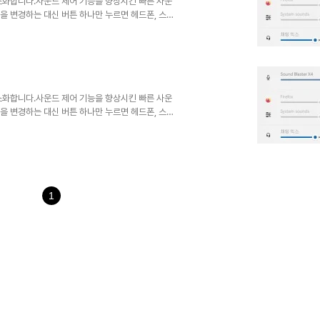
 간소화합니다.사운드 제어 기능을 향상시킨 빠른 사운
출력을 변경하는 대신 버튼 하나만 누르면 헤드폰, 스피
 사용자 친화적인 애플리케이션은 오디오 설정에 빠르
을 절약하여 전체 오디오 환경을 개선합니다.전통적
하며, 간소화된 기능과 핵심 목적에 부합합니다.
화되면 ..
 간소화합니다.사운드 제어 기능을 향상시킨 빠른 사운
출력을 변경하는 대신 버튼 하나만 누르면 헤드폰, 스피
 사용자 친화적인 애플리케이션은 오디오 설정에 빠르
을 절약하여 전체 오디오 환경을 개선합니다.전통적
하며, 간소화된 기능과 핵심 목적에 부합합니다.
화되면 ..
1