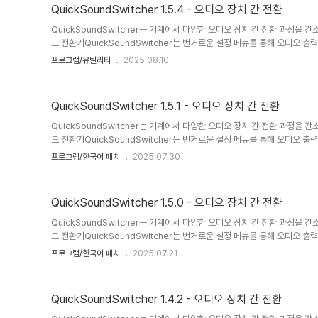
즉, 긴 설치 과정을 거치지 않고 애플리케이션을 실행하기만 하면 됩니다. 활성
QuickSoundSwitcher 1.5.4 - 오디오 장치 간 전환
QuickSoundSwitcher는 기계에서 다양한 오디오 장치 간 전환 과정을
드 전환기QuickSoundSwitcher는 번거로운 설정 메뉴를 통해 오디오 
커, 외부 사운드 시스템과 같은 장치 간에 원활하게 전환할 수 있습니다. 이
프로그램/유틸리티
2025.08.10
게 액세스하여 오디오를 듣는 방식을 변경하고 싶을 때마다 시간과 번거로움
인 인터페이스 없음퀵사운드 스위처는 기존의 사용자 인터페이스 없이도 작동
즉, 긴 설치 과정을 거치지 않고 애플리케이션을 실행하기만 하면 됩니다. 활성
QuickSoundSwitcher 1.5.1 - 오디오 장치 간 전환
QuickSoundSwitcher는 기계에서 다양한 오디오 장치 간 전환 과정을
드 전환기QuickSoundSwitcher는 번거로운 설정 메뉴를 통해 오디오 
커, 외부 사운드 시스템과 같은 장치 간에 원활하게 전환할 수 있습니다. 이
프로그램/한국어 패치
2025.07.30
게 액세스하여 오디오를 듣는 방식을 변경하고 싶을 때마다 시간과 번거로움
인 인터페이스 없음퀵사운드 스위처는 기존의 사용자 인터페이스 없이도 작동
즉, 긴 설치 과정을 거치지 않고 애플리케이션을 실행하기만 하면 됩니다. 활성
QuickSoundSwitcher 1.5.0 - 오디오 장치 간 전환
QuickSoundSwitcher는 기계에서 다양한 오디오 장치 간 전환 과정을
드 전환기QuickSoundSwitcher는 번거로운 설정 메뉴를 통해 오디오 
커, 외부 사운드 시스템과 같은 장치 간에 원활하게 전환할 수 있습니다. 이
프로그램/한국어 패치
2025.07.21
게 액세스하여 오디오를 듣는 방식을 변경하고 싶을 때마다 시간과 번거로움
인 인터페이스 없음퀵사운드 스위처는 기존의 사용자 인터페이스 없이도 작동
즉, 긴 설치 과정을 거치지 않고 애플리케이션을 실행하기만 하면 됩니다. 활성
QuickSoundSwitcher 1.4.2 - 오디오 장치 간 전환