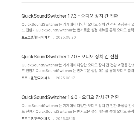
QuickSoundSwitcher 1.7.3 - 오디오 장치 간 전환
QuickSoundSwitcher는 기계에서 다양한 오디오 장치 간 전환 과정을
드 전환기QuickSoundSwitcher는 번거로운 설정 메뉴를 통해 오디오 
커, 외부 사운드 시스템과 같은 장치 간에 원활하게 전환할 수 있습니다. 이
프로그램/한국어 패치
2025.08.20
게 액세스하여 오디오를 듣는 방식을 변경하고 싶을 때마다 시간과 번거로움
인 인터페이스 없음퀵사운드 스위처는 기존의 사용자 인터페이스 없이도 작동
즉, 긴 설치 과정을 거치지 않고 애플리케이션을 실행하기만 하면 됩니다. 활성
QuickSoundSwitcher 1.7.0 - 오디오 장치 간 전환
QuickSoundSwitcher는 기계에서 다양한 오디오 장치 간 전환 과정을
드 전환기QuickSoundSwitcher는 번거로운 설정 메뉴를 통해 오디오 
커, 외부 사운드 시스템과 같은 장치 간에 원활하게 전환할 수 있습니다. 이
프로그램/한국어 패치
2025.08.17
게 액세스하여 오디오를 듣는 방식을 변경하고 싶을 때마다 시간과 번거로움
인 인터페이스 없음퀵사운드 스위처는 기존의 사용자 인터페이스 없이도 작동
즉, 긴 설치 과정을 거치지 않고 애플리케이션을 실행하기만 하면 됩니다. 활성
QuickSoundSwitcher 1.6.0 - 오디오 장치 간 전환
QuickSoundSwitcher는 기계에서 다양한 오디오 장치 간 전환 과정을
드 전환기QuickSoundSwitcher는 번거로운 설정 메뉴를 통해 오디오 
커, 외부 사운드 시스템과 같은 장치 간에 원활하게 전환할 수 있습니다. 이
프로그램/한국어 패치
2025.08.15
게 액세스하여 오디오를 듣는 방식을 변경하고 싶을 때마다 시간과 번거로움
인 인터페이스 없음퀵사운드 스위처는 기존의 사용자 인터페이스 없이도 작동