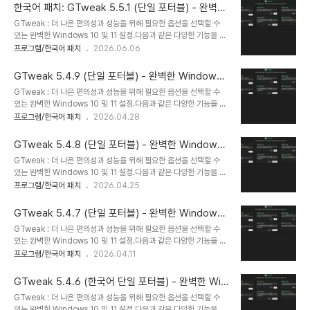
이웨어, 키로거 및 원격 측정 Windows, NVIDIA 비활성화- 스파이웨어 IP 및 도메인 이
한국어 패치: GTweak 5.5.1 (단일 포터블) - 완벽한
름 차단- Windows 광고 및 배너 비활성화, SCOOBE- OneDrive 앱 및 폴더,
Windows 10 및 11 설정
GTweak : 더 나은 편의성과 성능을 위해 필요한 옵션을 선택할 수
Cortana, 위젯 삭제- 미리 설치된 Windows 10/11 앱 제거- Realtek 고화질 오디오 드
있는 완벽한 Windows 10 및 11 설정.다음과 같은 다양한 기능을 제
라이버의 전원 공급..
공합니다:- Windows 인증- Windows Defender,
프로그램/한국어 패치
2026.06.06
SmartScreen, Antimalware, VBS, UAC 비활성화-
Windows 업데이트 비활성화 및 다운로드한 캐시 지우기- 사용하지
GTweak 5.4.9 (단일 포터블) - 완벽한 Windows
않거나 불필요한 서비스 비활성화- 스파이웨어, 키로거 및 원격 측정
10 및 11 설정 - 한국어 패치
GTweak : 더 나은 편의성과 성능을 위해 필요한 옵션을 선택할 수
Windows, NVIDIA 비활성화- 스파이웨어 IP 및 도메인 이름 차단-
있는 완벽한 Windows 10 및 11 설정.다음과 같은 다양한 기능을 제
Windows 광고 및 배너 비활성화, SCOOBE- OneDrive 앱 및 폴
공합니다:- Windows 인증- Windows Defender,
프로그램/한국어 패치
2026.04.28
더, Cortana, 위젯 삭제- 미리 설치된 Windows 10/11 앱 제거-
SmartScreen, Antimalware, VBS, UAC 비활성화-
Realtek 고화질 오디오 드라이버의 전원 공급..
Windows 업데이트 비활성화 및 다운로드한 캐시 지우기- 사용하지
GTweak 5.4.8 (단일 포터블) - 완벽한 Windows
않거나 불필요한 서비스 비활성화- 스파이웨어, 키로거 및 원격 측정
10 및 11 설정 - 한국어 패치
GTweak : 더 나은 편의성과 성능을 위해 필요한 옵션을 선택할 수
Windows, NVIDIA 비활성화- 스파이웨어 IP 및 도메인 이름 차단-
있는 완벽한 Windows 10 및 11 설정.다음과 같은 다양한 기능을 제
Windows 광고 및 배너 비활성화, SCOOBE- OneDrive 앱 및 폴
공합니다:- Windows 인증- Windows Defender,
프로그램/한국어 패치
2026.04.25
더, Cortana, 위젯 삭제- 미리 설치된 Windows 10/11 앱 제거-
SmartScreen, Antimalware, VBS, UAC 비활성화-
Realtek 고화질 오디오 드라이버의 전원 공급..
Windows 업데이트 비활성화 및 다운로드한 캐시 지우기- 사용하지
GTweak 5.4.7 (단일 포터블) - 완벽한 Windows
않거나 불필요한 서비스 비활성화- 스파이웨어, 키로거 및 원격 측정
10 및 11 설정 - 한국어 패치
GTweak : 더 나은 편의성과 성능을 위해 필요한 옵션을 선택할 수
Windows, NVIDIA 비활성화- 스파이웨어 IP 및 도메인 이름 차단-
있는 완벽한 Windows 10 및 11 설정.다음과 같은 다양한 기능을 제
Windows 광고 및 배너 비활성화, SCOOBE- OneDrive 앱 및 폴
공합니다:- Windows 인증- Windows Defender,
프로그램/한국어 패치
2026.04.11
더, Cortana, 위젯 삭제- 미리 설치된 Windows 10/11 앱 제거-
SmartScreen, Antimalware, VBS, UAC 비활성화-
Realtek 고화질 오디오 드라이버의 전원 공급..
Windows 업데이트 비활성화 및 다운로드한 캐시 지우기- 사용하지
GTweak 5.4.6 (한국어 단일 포터블) - 완벽한 Win
않거나 불필요한 서비스 비활성화- 스파이웨어, 키로거 및 원격 측정
dows 10 및 11 설정 - 한국어 패치
GTweak : 더 나은 편의성과 성능을 위해 필요한 옵션을 선택할 수
Windows, NVIDIA 비활성화- 스파이웨어 IP 및 도메인 이름 차단-
있는 완벽한 Windows 10 및 11 설정.다음과 같은 다양한 기능을 제