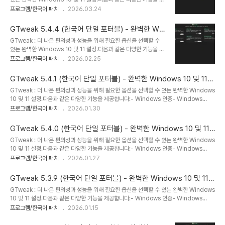
Windows 광고 및 배너 비활성화, SCOOBE- OneDrive 앱 및 폴
공합니다:- Windows 인증- Windows Defender,
프로그램/한국어 패치
2026.03.24
더, Cortana, 위젯 삭제- 미리 설치된 Windows 10/11 앱 제거-
SmartScreen, Antimalware, VBS, UAC 비활성화-
Realtek 고화질 오디오 드라이버의 전원 공급..
Windows 업데이트 비활성화 및 다운로드한 캐시 지우기- 사용하지
GTweak 5.4.4 (한국어 단일 포터블) - 완벽한 Win
않거나 불필요한 서비스 비활성화- 스파이웨어, 키로거 및 원격 측정
dows 10 및 11 설정 - 한국어 패치
GTweak : 더 나은 편의성과 성능을 위해 필요한 옵션을 선택할 수
Windows, NVIDIA 비활성화- 스파이웨어 IP 및 도메인 이름 차단-
있는 완벽한 Windows 10 및 11 설정.다음과 같은 다양한 기능을 제
Windows 광고 및 배너 비활성화, SCOOBE- OneDrive 앱 및 폴
공합니다:- Windows 인증- Windows Defender,
프로그램/한국어 패치
2026.02.25
더, Cortana, 위젯 삭제- 미리 설치된 Windows 10/11 앱 제거-
SmartScreen, Antimalware, VBS, UAC 비활성화-
Realtek 고화질 오디오 드라이버의 전원 공급..
Windows 업데이트 비활성화 및 다운로드한 캐시 지우기- 사용하지
GTweak 5.4.1 (한국어 단일 포터블) - 완벽한 Windows 10 및 11
않거나 불필요한 서비스 비활성화- 스파이웨어, 키로거 및 원격 측정
설정 - 한국어 패치
GTweak : 더 나은 편의성과 성능을 위해 필요한 옵션을 선택할 수 있는 완벽한 Windows
Windows, NVIDIA 비활성화- 스파이웨어 IP 및 도메인 이름 차단-
10 및 11 설정.다음과 같은 다양한 기능을 제공합니다:- Windows 인증- Windows
Windows 광고 및 배너 비활성화, SCOOBE- OneDrive 앱 및 폴
Defender, SmartScreen, Antimalware, VBS, UAC 비활성화- Windows 업데이
프로그램/한국어 패치
2026.01.30
더, Cortana, 위젯 삭제- 미리 설치된 Windows 10/11 앱 제거-
트 비활성화 및 다운로드한 캐시 지우기- 사용하지 않거나 불필요한 서비스 비활성화- 스파
Realtek 고화질 오디오 드라이버의 전원 공급..
이웨어, 키로거 및 원격 측정 Windows, NVIDIA 비활성화- 스파이웨어 IP 및 도메인 이
GTweak 5.4.0 (한국어 단일 포터블) - 완벽한 Windows 10 및 11
름 차단- Windows 광고 및 배너 비활성화, SCOOBE- OneDrive 앱 및 폴더,
설정 - 한국어 패치
GTweak : 더 나은 편의성과 성능을 위해 필요한 옵션을 선택할 수 있는 완벽한 Windows
Cortana, 위젯 삭제- 미리 설치된 Windows 10/11 앱 제거- Realtek 고화질 오디오 드
10 및 11 설정.다음과 같은 다양한 기능을 제공합니다:- Windows 인증- Windows
라이버의 전원 공급..
Defender, SmartScreen, Antimalware, VBS, UAC 비활성화- Windows 업데이
프로그램/한국어 패치
2026.01.27
트 비활성화 및 다운로드한 캐시 지우기- 사용하지 않거나 불필요한 서비스 비활성화- 스파
이웨어, 키로거 및 원격 측정 Windows, NVIDIA 비활성화- 스파이웨어 IP 및 도메인 이
GTweak 5.3.9 (한국어 단일 포터블) - 완벽한 Windows 10 및 11
름 차단- Windows 광고 및 배너 비활성화, SCOOBE- OneDrive 앱 및 폴더,
설정 - 한국어 패치
GTweak : 더 나은 편의성과 성능을 위해 필요한 옵션을 선택할 수 있는 완벽한 Windows
Cortana, 위젯 삭제- 미리 설치된 Windows 10/11 앱 제거- Realtek 고화질 오디오 드
10 및 11 설정.다음과 같은 다양한 기능을 제공합니다:- Windows 인증- Windows
라이버의 전원 공급..
Defender, SmartScreen, Antimalware, VBS, UAC 비활성화- Windows 업데이
프로그램/한국어 패치
2026.01.15
트 비활성화 및 다운로드한 캐시 지우기- 사용하지 않거나 불필요한 서비스 비활성화- 스파
이웨어, 키로거 및 원격 측정 Windows, NVIDIA 비활성화- 스파이웨어 IP 및 도메인 이