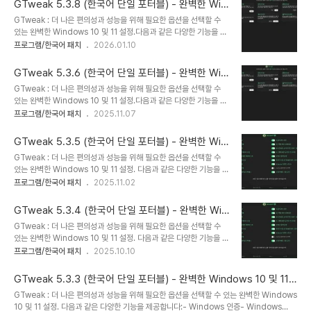
GTweak 5.3.8 (한국어 단일 포터블) - 완벽한 Win
름 차단- Windows 광고 및 배너 비활성화, SCOOBE- OneDrive 앱 및 폴더,
dows 10 및 11 설정
GTweak : 더 나은 편의성과 성능을 위해 필요한 옵션을 선택할 수
Cortana, 위젯 삭제- 미리 설치된 Windows 10/11 앱 제거- Realtek 고화질 오디오 드
있는 완벽한 Windows 10 및 11 설정.다음과 같은 다양한 기능을 제
라이버의 전원 공급..
공합니다:- Windows 인증- Windows Defender,
프로그램/한국어 패치
2026.01.10
SmartScreen, Antimalware, VBS, UAC 비활성화-
Windows 업데이트 비활성화 및 다운로드한 캐시 지우기- 사용하지
GTweak 5.3.6 (한국어 단일 포터블) - 완벽한 Win
않거나 불필요한 서비스 비활성화- 스파이웨어, 키로거 및 원격 측정
dows 10 및 11 설정
GTweak : 더 나은 편의성과 성능을 위해 필요한 옵션을 선택할 수
Windows, NVIDIA 비활성화- 스파이웨어 IP 및 도메인 이름 차단-
있는 완벽한 Windows 10 및 11 설정.다음과 같은 다양한 기능을 제
Windows 광고 및 배너 비활성화, SCOOBE- OneDrive 앱 및 폴
공합니다:- Windows 인증- Windows Defender,
프로그램/한국어 패치
2025.11.07
더, Cortana, 위젯 삭제- 미리 설치된 Windows 10/11 앱 제거-
SmartScreen, Antimalware, VBS, UAC 비활성화-
Realtek 고화질 오디오 드라이버의 전원 공급..
Windows 업데이트 비활성화 및 다운로드한 캐시 지우기- 사용하지
GTweak 5.3.5 (한국어 단일 포터블) - 완벽한 Win
않거나 불필요한 서비스 비활성화- 스파이웨어, 키로거 및 원격 측정
dows 10 및 11 설정
GTweak : 더 나은 편의성과 성능을 위해 필요한 옵션을 선택할 수
Windows, NVIDIA 비활성화- 스파이웨어 IP 및 도메인 이름 차단-
있는 완벽한 Windows 10 및 11 설정. 다음과 같은 다양한 기능을 제
Windows 광고 및 배너 비활성화, SCOOBE- OneDrive 앱 및 폴
공합니다:- Windows 인증- Windows Defender,
프로그램/한국어 패치
2025.11.02
더, Cortana, 위젯 삭제- 미리 설치된 Windows 10/11 앱 제거-
SmartScreen, Antimalware, VBS, UAC 비활성화-
Realtek 고화질 오디오 드라이버의 전원 공급..
Windows 업데이트 비활성화 및 다운로드한 캐시 지우기- 사용하지
GTweak 5.3.4 (한국어 단일 포터블) - 완벽한 Win
않거나 불필요한 서비스 비활성화- 스파이웨어, 키로거 및 원격 측정
dows 10 및 11 설정
GTweak : 더 나은 편의성과 성능을 위해 필요한 옵션을 선택할 수
Windows, NVIDIA 비활성화- 스파이웨어 IP 및 도메인 이름 차단-
있는 완벽한 Windows 10 및 11 설정. 다음과 같은 다양한 기능을 제
Windows 광고 및 배너 비활성화, SCOOBE- OneDrive 앱 및 폴
공합니다:- Windows 인증- Windows Defender,
프로그램/한국어 패치
2025.10.10
더, Cortana, 위젯 삭제- 미리 설치된 Windows 10/11 앱 제거-
SmartScreen, Antimalware, VBS, UAC 비활성화-
Realtek 고화질 오디오 드라이버의 전원 공..
Windows 업데이트 비활성화 및 다운로드한 캐시 지우기- 사용하지
GTweak 5.3.3 (한국어 단일 포터블) - 완벽한 Windows 10 및 11
않거나 불필요한 서비스 비활성화- 스파이웨어, 키로거 및 원격 측정
설정
GTweak : 더 나은 편의성과 성능을 위해 필요한 옵션을 선택할 수 있는 완벽한 Windows
Windows, NVIDIA 비활성화- 스파이웨어 IP 및 도메인 이름 차단-
10 및 11 설정. 다음과 같은 다양한 기능을 제공합니다:- Windows 인증- Windows
Windows 광고 및 배너 비활성화, SCOOBE- OneDrive 앱 및 폴