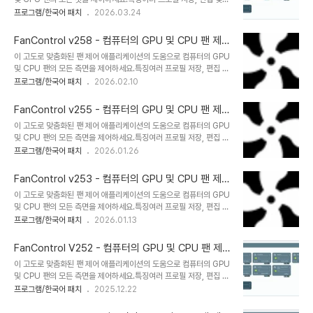
외부 온도 센서를 만듭니다.그리고 더!공식 홈페이지 * 한국어 공식 작
로드여러 온도 소스 (CPU, GPU, 마더보드, 하드 드라이브, ".센서"
프로그램/한국어 패치
2026.03.24
성 지원: VenusGirl ´``°³о❤ 설치용
파일)맞춤형 팬 곡선단계, 활성화, 응답 시간 및 히스테리시스를 통해
FanControl_266_net_10_0_Installer.exeFanControl_266_
팬 제어 응답을 미세 조정합니다다양한 곡선과 센서를 함께 혼합합니
net_4_..
FanControl v258 - 컴퓨터의 GPU 및 CPU 팬 제어
다현대적인 대시보드 스타일 UI사용자 지정 가능한 트레이 아이콘으
- 한국어 패치
이 고도로 맞춤화된 팬 제어 애플리케이션의 도움으로 컴퓨터의 GPU
로 백그라운드 애플리케이션으로 작동합니다*.sensor 파일로 맞춤형
및 CPU 팬의 모든 측면을 제어하세요.특징여러 프로필 저장, 편집 및
외부 온도 센서를 만듭니다.그리고 더!공식 홈페이지 * 한국어 공식 작
로드여러 온도 소스 (CPU, GPU, 마더보드, 하드 드라이브, ".센서"
프로그램/한국어 패치
2026.02.10
성 지원: VenusGirl ´``°³о❤ 설치용
파일)맞춤형 팬 곡선단계, 활성화, 응답 시간 및 히스테리시스를 통해
FanControl_264_net_10_0_Installer.exe
팬 제어 응답을 미세 조정합니다다양한 곡선과 센서를 함께 혼합합니
FanControl_264_net_4_..
FanControl v255 - 컴퓨터의 GPU 및 CPU 팬 제어
다현대적인 대시보드 스타일 UI사용자 지정 가능한 트레이 아이콘으
- 한국어 패치
이 고도로 맞춤화된 팬 제어 애플리케이션의 도움으로 컴퓨터의 GPU
로 백그라운드 애플리케이션으로 작동합니다*.sensor 파일로 맞춤형
및 CPU 팬의 모든 측면을 제어하세요.특징여러 프로필 저장, 편집 및
외부 온도 센서를 만듭니다.그리고 더!Homepage: * 한국어 공식
로드여러 온도 소스 (CPU, GPU, 마더보드, 하드 드라이브, ".센서"
프로그램/한국어 패치
2026.01.26
작성 지원: VenusGirl ´``°³о❤ 설치용
파일)맞춤형 팬 곡선단계, 활성화, 응답 시간 및 히스테리시스를 통해
FanControl_258_net_10_0_Installer.exeanControl_258_n
팬 제어 응답을 미세 조정합니다다양한 곡선과 센서를 함께 혼합합니
..
FanControl v253 - 컴퓨터의 GPU 및 CPU 팬 제어
다현대적인 대시보드 스타일 UI사용자 지정 가능한 트레이 아이콘으
- 한국어 패치
이 고도로 맞춤화된 팬 제어 애플리케이션의 도움으로 컴퓨터의 GPU
로 백그라운드 애플리케이션으로 작동합니다*.sensor 파일로 맞춤형
및 CPU 팬의 모든 측면을 제어하세요.특징여러 프로필 저장, 편집 및
외부 온도 센서를 만듭니다.그리고 더!Homepage: * 한국어 공식
로드여러 온도 소스 (CPU, GPU, 마더보드, 하드 드라이브, ".센서"
프로그램/한국어 패치
2026.01.13
작성 지원: VenusGirl ´``°³о❤ 설치용
파일)맞춤형 팬 곡선단계, 활성화, 응답 시간 및 히스테리시스를 통해
FanControl_255_net_10_0_Installer.exeanControl_255_n
팬 제어 응답을 미세 조정합니다다양한 곡선과 센서를 함께 혼합합니
..
FanControl V252 - 컴퓨터의 GPU 및 CPU 팬 제
다현대적인 대시보드 스타일 UI사용자 지정 가능한 트레이 아이콘으
어 - 한국어 패치
이 고도로 맞춤화된 팬 제어 애플리케이션의 도움으로 컴퓨터의 GPU
로 백그라운드 애플리케이션으로 작동합니다*.sensor 파일로 맞춤형
및 CPU 팬의 모든 측면을 제어하세요.특징여러 프로필 저장, 편집 및
외부 온도 센서를 만듭니다.그리고 더!Homepage: * 한국어 공식
로드여러 온도 소스 (CPU, GPU, 마더보드, 하드 드라이브, ".센서"
프로그램/한국어 패치
2025.12.22
작성 지원: VenusGirl ´``°³о❤ 설치용
파일)맞춤형 팬 곡선단계, 활성화, 응답 시간 및 히스테리시스를 통해
FanControl_253_net_10_0_Installer.exeanControl_253_n
팬 제어 응답을 미세 조정합니다다양한 곡선과 센서를 함께 혼합합니