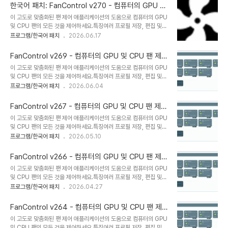
팬 제어 응답을 미세 조정합니다다양한 곡선과 센서를 함께 혼합합니
한국어 패치: FanControl v270 - 컴퓨터의 GPU 및
다현대적인 대시보드 스타일 UI사용자 지정 가능한 트레이 아이콘으
CPU 팬 제어
이 고도로 맞춤화된 팬 제어 애플리케이션의 도움으로 컴퓨터의 GPU
로 백그라운드 애플리케이션으로 작동합니다*.sensor 파일로 맞춤형
및 CPU 팬의 모든 것을 제어하세요.특징여러 프로필 저장, 편집 및
외부 온도 센서를 만듭니다.그리고 더!공식 홈페이지 * 한국어 공식 작
로드여러 온도 소스 (CPU, GPU, 마더보드, 하드 드라이브, ".센서"
프로그램/한국어 패치
2026.06.17
성 지원: VenusGirl ´``°³о❤ 설치용
파일)맞춤형 팬 곡선단계, 활성화, 응답 시간 및 히스테리시스를 통해
FanControl_271_net_10_0_Installer.exeFanControl_271_n
팬 제어 응답을 미세 조정합니다다양한 곡선과 센서를 함께 혼합합니
et_4_..
FanControl v269 - 컴퓨터의 GPU 및 CPU 팬 제어
다현대적인 대시보드 스타일 UI사용자 지정 가능한 트레이 아이콘으
- 한국어 패치
이 고도로 맞춤화된 팬 제어 애플리케이션의 도움으로 컴퓨터의 GPU
로 백그라운드 애플리케이션으로 작동합니다*.sensor 파일로 맞춤형
및 CPU 팬의 모든 것을 제어하세요.특징여러 프로필 저장, 편집 및
외부 온도 센서를 만듭니다.그리고 더!공식 홈페이지 * 한국어 공식 작
로드여러 온도 소스 (CPU, GPU, 마더보드, 하드 드라이브, ".센서"
프로그램/한국어 패치
2026.06.04
성 지원: VenusGirl ´``°³о❤ 설치용
파일)맞춤형 팬 곡선단계, 활성화, 응답 시간 및 히스테리시스를 통해
FanControl_270_net_10_0_Installer.exeFanControl_270_
팬 제어 응답을 미세 조정합니다다양한 곡선과 센서를 함께 혼합합니
net_4_..
FanControl v267 - 컴퓨터의 GPU 및 CPU 팬 제어
다현대적인 대시보드 스타일 UI사용자 지정 가능한 트레이 아이콘으
- 한국어 패치
이 고도로 맞춤화된 팬 제어 애플리케이션의 도움으로 컴퓨터의 GPU
로 백그라운드 애플리케이션으로 작동합니다*.sensor 파일로 맞춤형
및 CPU 팬의 모든 것을 제어하세요.특징여러 프로필 저장, 편집 및
외부 온도 센서를 만듭니다.그리고 더!공식 홈페이지 * 한국어 공식 작
로드여러 온도 소스 (CPU, GPU, 마더보드, 하드 드라이브, ".센서"
프로그램/한국어 패치
2026.05.10
성 지원: VenusGirl ´``°³о❤ 설치용
파일)맞춤형 팬 곡선단계, 활성화, 응답 시간 및 히스테리시스를 통해
FanControl_269_net_10_0_Installer.exe
팬 제어 응답을 미세 조정합니다다양한 곡선과 센서를 함께 혼합합니
FanControl_269_net_4_..
FanControl v266 - 컴퓨터의 GPU 및 CPU 팬 제어
다현대적인 대시보드 스타일 UI사용자 지정 가능한 트레이 아이콘으
- 한국어 패치
이 고도로 맞춤화된 팬 제어 애플리케이션의 도움으로 컴퓨터의 GPU
로 백그라운드 애플리케이션으로 작동합니다*.sensor 파일로 맞춤형
및 CPU 팬의 모든 것을 제어하세요.특징여러 프로필 저장, 편집 및
외부 온도 센서를 만듭니다.그리고 더!공식 홈페이지 * 한국어 공식 작
로드여러 온도 소스 (CPU, GPU, 마더보드, 하드 드라이브, ".센서"
프로그램/한국어 패치
2026.04.27
성 지원: VenusGirl ´``°³о❤ 설치용
파일)맞춤형 팬 곡선단계, 활성화, 응답 시간 및 히스테리시스를 통해
FanControl_267_net_10_0_Installer.exeFanControl_267_
팬 제어 응답을 미세 조정합니다다양한 곡선과 센서를 함께 혼합합니
net_4_..
FanControl v264 - 컴퓨터의 GPU 및 CPU 팬 제
다현대적인 대시보드 스타일 UI사용자 지정 가능한 트레이 아이콘으
어 - 한국어 패치
이 고도로 맞춤화된 팬 제어 애플리케이션의 도움으로 컴퓨터의 GPU
로 백그라운드 애플리케이션으로 작동합니다*.sensor 파일로 맞춤형
및 CPU 팬의 모든 것을 제어하세요.특징여러 프로필 저장, 편집 및