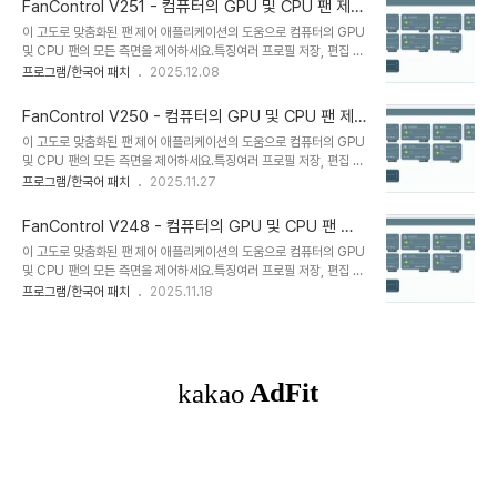
..
FanControl V251 - 컴퓨터의 GPU 및 CPU 팬 제어
다현대적인 대시보드 스타일 UI사용자 지정 가능한 트레이 아이콘으
- 한국어 패치
이 고도로 맞춤화된 팬 제어 애플리케이션의 도움으로 컴퓨터의 GPU
로 백그라운드 애플리케이션으로 작동합니다*.sensor 파일로 맞춤형
및 CPU 팬의 모든 측면을 제어하세요.특징여러 프로필 저장, 편집 및
외부 온도 센서를 만듭니다.그리고 더!Homepage: * 한국어 공식
로드여러 온도 소스 (CPU, GPU, 마더보드, 하드 드라이브, ".센서"
프로그램/한국어 패치
2025.12.08
작성 지원: VenusGirl ´``°³о❤ 설치용
파일)맞춤형 팬 곡선단계, 활성화, 응답 시간 및 히스테리시스를 통해
FanControl_252_net_10_0_Installer.exeFanControl_252_
팬 제어 응답을 미세 조정합니다다양한 곡선과 센서를 함께 혼합합니
n..
FanControl V250 - 컴퓨터의 GPU 및 CPU 팬 제
다현대적인 대시보드 스타일 UI사용자 지정 가능한 트레이 아이콘으
어
이 고도로 맞춤화된 팬 제어 애플리케이션의 도움으로 컴퓨터의 GPU
로 백그라운드 애플리케이션으로 작동합니다*.sensor 파일로 맞춤형
및 CPU 팬의 모든 측면을 제어하세요.특징여러 프로필 저장, 편집 및
외부 온도 센서를 만듭니다.그리고 더!Homepage: * 한국어 공식
로드여러 온도 소스 (CPU, GPU, 마더보드, 하드 드라이브, ".센서"
프로그램/한국어 패치
2025.11.27
작성 지원: VenusGirl ´``°³о❤ 설치용
파일)맞춤형 팬 곡선단계, 활성화, 응답 시간 및 히스테리시스를 통해
FanControl_251_net_4_8_Installer.exeFanControl_251_n
팬 제어 응답을 미세 조정합니다다양한 곡선과 센서를 함께 혼합합니
et..
FanControl V248 - 컴퓨터의 GPU 및 CPU 팬 제
다현대적인 대시보드 스타일 UI사용자 지정 가능한 트레이 아이콘으
어
이 고도로 맞춤화된 팬 제어 애플리케이션의 도움으로 컴퓨터의 GPU
로 백그라운드 애플리케이션으로 작동합니다*.sensor 파일로 맞춤형
및 CPU 팬의 모든 측면을 제어하세요.특징여러 프로필 저장, 편집 및
외부 온도 센서를 만듭니다.그리고 더!Homepage: * 한국어 공식
로드여러 온도 소스 (CPU, GPU, 마더보드, 하드 드라이브, ".센서"
프로그램/한국어 패치
2025.11.18
작성 지원: VenusGirl ´``°³о❤ 설치용
파일)맞춤형 팬 곡선단계, 활성화, 응답 시간 및 히스테리시스를 통해
FanControl_250_net_4_8_Installer.exeFanControl_250_n
팬 제어 응답을 미세 조정합니다다양한 곡선과 센서를 함께 혼합합니
et..
다현대적인 대시보드 스타일 UI사용자 지정 가능한 트레이 아이콘으
로 백그라운드 애플리케이션으로 작동합니다*.sensor 파일로 맞춤형
외부 온도 센서를 만듭니다.그리고 더!Homepage: * 한국어 공식
작성 지원: VenusGirl ´``°³о❤ 설치용
FanControl_248_net_4_8_Installer.exeFanControl_248_
net..