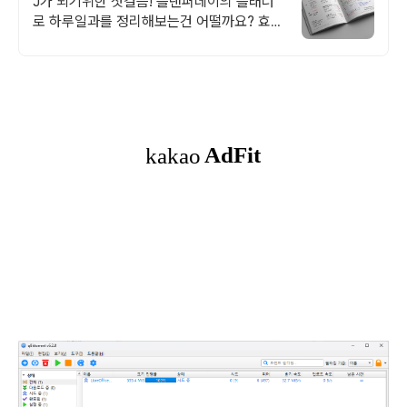
J가 되기위한 첫걸음! 플랜퍼데이의 플래너
로 하루일과를 정리해보는건 어떨까요? 효율
적이고, 계획적인 준비를 위한 선택! 플랜퍼
데이 다이어리를 만나보세요!