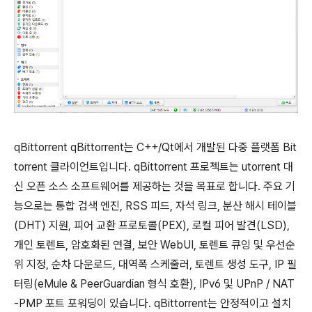
qBittorrent qBittorrent는 C++/Qt에서 개발된 다중 플랫폼 Bit
torrent 클라이언트입니다. qBittorrent 프로젝트는 utorrent 대
신 오픈 소스 소프트웨어를 제공하는 것을 목표로 합니다. 주요 기
능으로는 통합 검색 엔진, RSS 피드, 자석 링크, 분산 해시 테이블
(DHT) 지원, 피어 교환 프로토콜(PEX), 로컬 피어 발견(LSD),
개인 토렌트, 암호화된 연결, 보안 WebUI, 토렌트 큐잉 및 우선순
위 지정, 순차 다운로드, 대역폭 스케줄러, 토렌트 생성 도구, IP 필
터링(eMule & PeerGuardian 형식 호환), IPv6 및 UPnP / NAT
-PMP 포트 포워딩이 있습니다. qBittorrent는 안정적이고 설치