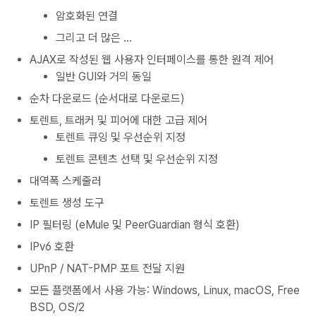
암호화된 연결
그리고 더 많은 ...
AJAX로 작성된 웹 사용자 인터페이스를 통한 원격 제어
일반 GUI와 거의 동일
순차 다운로드 (순서대로 다운로드)
토렌트, 트래커 및 피어에 대한 고급 제어
토렌트 큐잉 및 우선순위 지정
토렌트 콘텐츠 선택 및 우선순위 지정
대역폭 스케줄러
토렌트 생성 도구
IP 필터링 (eMule 및 PeerGuardian 형식 호환)
IPv6 호환
UPnP / NAT-PMP 포트 전달 지원
모든 플랫폼에서 사용 가능: Windows, Linux, macOS, Free
BSD, OS/2