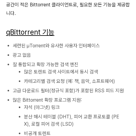
공간이 적은 Bittorrent 클라이언트로, 필요한 모든 기능을 제공합
니다.
qBittorrent 기능
세련된 μTorrent와 유사한 사용자 인터페이스
광고 없음
잘 통합되고 확장 가능한 검색 엔진
많은 토렌트 검색 사이트에서 동시 검색
카테고리별 검색 요청 (예: 책, 음악, 소프트웨어)
고급 다운로드 필터(정규식 포함)가 포함된 RSS 피드 지원
많은 Bittorrent 확장 프로그램 지원:
자석 (마그넷) 링크
분산 해시 테이블 (DHT), 피어 교환 프로토콜 (PE
X), 로컬 피어 검색 (LSD)
비공개 토렌트