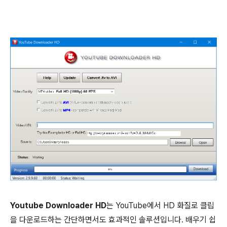
Youtube Downloader HD
는 YouTube에서 HD 화질로 클립
을 다운로드하는 간단하면서도 효과적인 솔루션입니다. 배우기 쉽