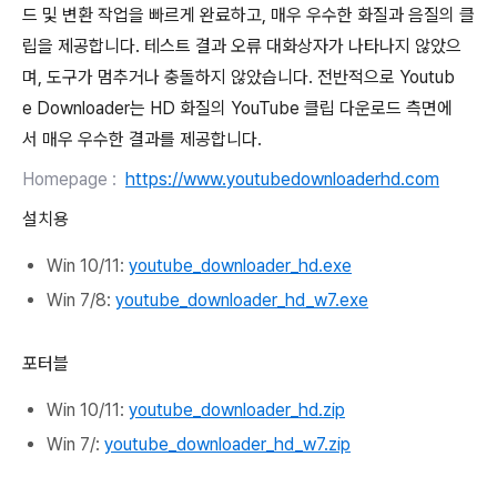
드 및 변환 작업을 빠르게 완료하고, 매우 우수한 화질과 음질의 클
립을 제공합니다. 테스트 결과 오류 대화상자가 나타나지 않았으
며, 도구가 멈추거나 충돌하지 않았습니다. 전반적으로 Youtub
e Downloader는 HD 화질의 YouTube 클립 다운로드 측면에
서 매우 우수한 결과를 제공합니다.
Homepage
:
https://www.youtubedownloaderhd.com
설치용
Win 10/11:
youtube_downloader_hd.exe
Win 7/8:
youtube_downloader_hd_w7.exe
포터블
Win 10/11:
youtube_downloader_hd.zip
Win 7/:
youtube_downloader_hd_w7.zip