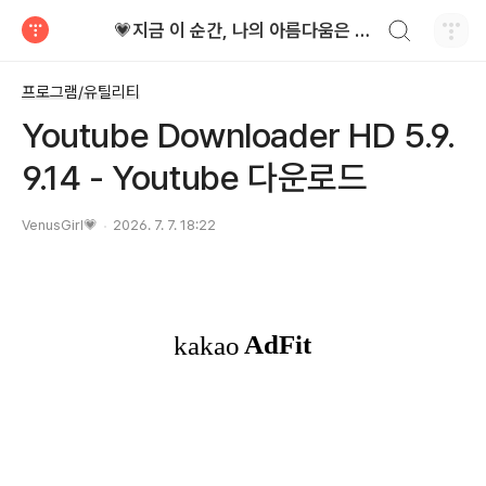
검색하기
💗지금 이 순간, 나의 아름다움은 가장 빛난다!
티스토리
프로그램/유틸리티
Youtube Downloader HD 5.9.
9.14 - Youtube 다운로드
VenusGirl💗
2026. 7. 7. 18:22