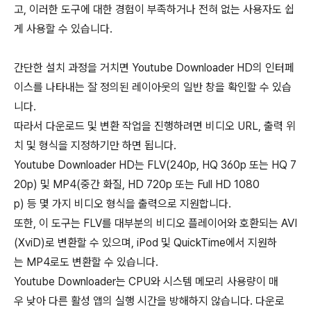
고, 이러한 도구에 대한 경험이 부족하거나 전혀 없는 사용자도 쉽
게 사용할 수 있습니다.
간단한 설치 과정을 거치면 Youtube Downloader HD의 인터페
이스를 나타내는 잘 정의된 레이아웃의 일반 창을 확인할 수 있습
니다.
따라서 다운로드 및 변환 작업을 진행하려면 비디오 URL, 출력 위
치 및 형식을 지정하기만 하면 됩니다.
Youtube Downloader HD는 FLV(240p, HQ 360p 또는 HQ 7
20p) 및 MP4(중간 화질, HD 720p 또는 Full HD 1080
p) 등 몇 가지 비디오 형식을 출력으로 지원합니다.
또한, 이 도구는 FLV를 대부분의 비디오 플레이어와 호환되는 AVI
(XviD)로 변환할 수 있으며, iPod 및 QuickTime에서 지원하
는 MP4로도 변환할 수 있습니다.
Youtube Downloader는 CPU와 시스템 메모리 사용량이 매
우 낮아 다른 활성 앱의 실행 시간을 방해하지 않습니다. 다운로