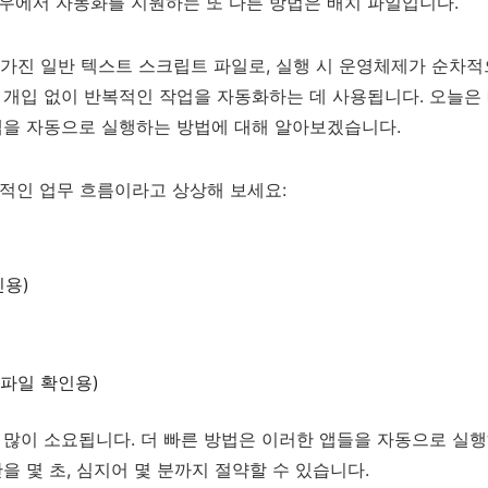
우에서 자동화를 지원하는 또 다른 방법은 배치 파일입니다.
를 가진 일반 텍스트 스크립트 파일로, 실행 시 운영체제가 순차적
 개입 없이 반복적인 작업을 자동화하는 데 사용됩니다. 오늘은
앱을 자동으로 실행하는 방법에 대해 알아보겠습니다.
적인 업무 흐름이라고 상상해 보세요:
인용)
 파일 확인용)
 많이 소요됩니다. 더 빠른 방법은 이러한 앱들을 자동으로 실
을 몇 초, 심지어 몇 분까지 절약할 수 있습니다.