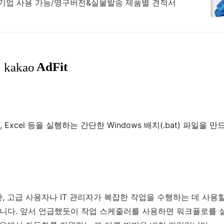
및 기업 사용 가능/영구버전&실물발송 제품별 견적서
me, Excel 등을 실행하는 간단한 Windows 배치(.bat) 파일을 만
 고급 사용자나 IT 관리자가 복잡한 작업을 수행하는 데 사용할
습니다. 앞서 언급했듯이 작업 스케줄러를 사용하면 워크플로를 