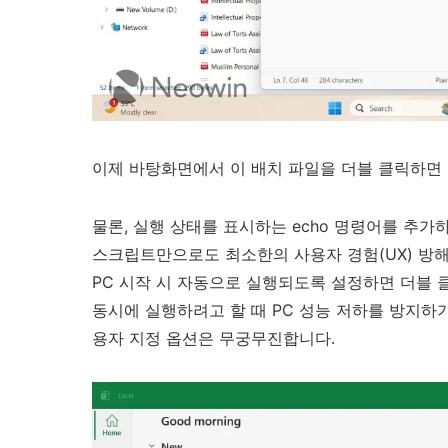
이제 바탕화면에서 이 배치 파일을 더블 클릭하면 
물론, 실행 상태를 표시하는 echo 명령어를 추
스크립트만으로도 최소한의 사용자 경험(UX) 방해
PC 시작 시 자동으로 실행되도록 설정하면 더블 클
동시에 실행하려고 할 때 PC 성능 저하를 방지하기
용자 지정 옵션은 무궁무진합니다.