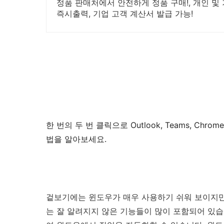
정품 판매처에서 안전하게 정품 구매!, 개인 
즉시출력, 기업 고객 계산서 발급 가능!
한 번의 두 번 클릭으로 Outlook, Teams, Chro
법을 알아보세요.
겉보기에는 윈도우가 매우 사용하기 쉬워 보이지만,
는 잘 알려지지 않은 기능들이 많이 포함되어 있