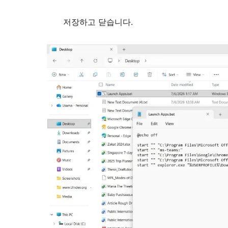
저장하고 닫습니다.