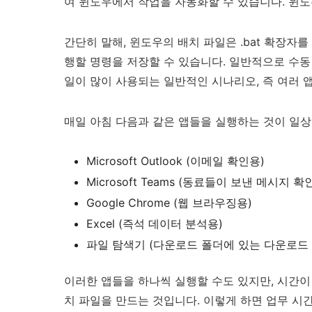
여 윈도우에서 작업을 자동화할 수 있습니다. 윈도
간단히 말해, 윈도우의 배치 파일은 .bat 확장자
행할 명령을 저장할 수 있습니다. 일반적으로 수동
일이 많이 사용되는 일반적인 시나리오, 즉 여러 
매일 아침 다음과 같은 앱들을 실행하는 것이 일상
Microsoft Outlook (이메일 확인용)
Microsoft Teams (동료들이 보낸 메시지 확
Google Chrome (웹 브라우징용)
Excel (즉석 데이터 분석용)
파일 탐색기 (다운로드 폴더에 있는 다운로드
이러한 앱들을 하나씩 실행할 수도 있지만, 시간이
치 파일을 만드는 것입니다. 이렇게 하면 업무 시간