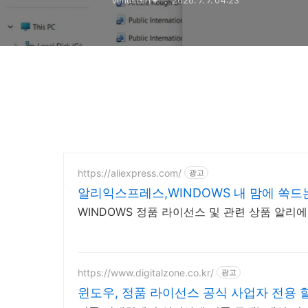
VenusGirl💗
2026. 7. 7. 04:23
https://aliexpress.com/
광고
알리익스프레스,WINDOWS 내 맘에 쏙드
WINDOWS 정품 라이선스 및 관련 상품 알리
https://www.digitalzone.co.kr/
광고
윈도우, 정품 라이선스 공식 사업자 전용 