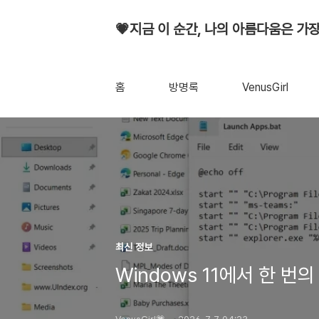
💗지금 이 순간, 나의 아름다움은 가장
홈
방명록
VenusGirl
최신 정보
Windows 11에서 한 