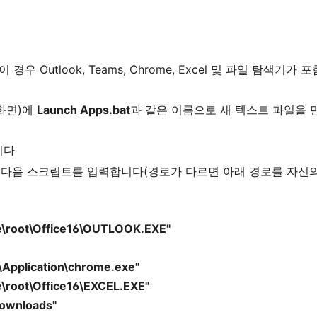
우 Outlook, Teams, Chrome, Excel 및 파일 탐색기가 
 화면)에
Launch Apps.bat
과 같은 이름으로 새 텍스트 파일을 
니다
 다음 스크립트를 입력합니다(경로가 다르면 아래 경로를 자신
ice\root\Office16\OUTLOOK.EXE"
e\Application\chrome.exe"
ce\root\Office16\EXCEL.EXE"
Downloads"