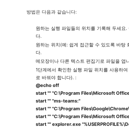
방법은 다음과 같습니다:
원하는 실행 파일들의 위치를 ​​기록해 두세요. 이 경
다.
원하는 위치(예: 쉽게 접근할 수 있도록 바탕
다.
메모장이나 다른 텍스트 편집기로 파일을 엽
1단계에서 확인한 실행 파일 위치를 사용하여
로 바꿔야 합니다). :
@echo off
start "" "C:\Program Files\Microsoft Off
start "" "ms-teams:"
start "" "C:\Program Files\Google\Chrom
start "" "C:\Program Files\Microsoft Offi
start "" explorer.exe "%USERPROFILE%\