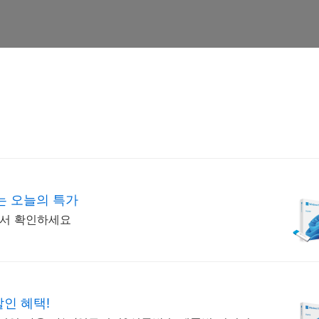
는 오늘의 특가
에서 확인하세요
할인 혜택!