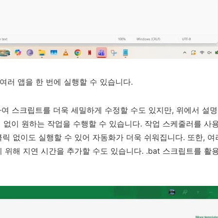
여러 앱을 한 번에 실행할 수 있습니다.
가하여 스크립트를 더욱 세밀하게 수정할 수도 있지만, 위에서 설
 없이 원하는 작업을 수행할 수 있습니다. 작업 스케줄러를 사
릭 없이도 실행할 수 있어 자동화가 더욱 쉬워집니다. 또한, 여
 위해 지연 시간을 추가할 수도 있습니다. .bat 스크립트를 활