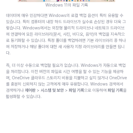
Windows 11의 파일 기록
데이터에 매우 민감하다면 Windows의 로컬 백업 옵션이 특히 유용할 수
있습니다. 특히 컴퓨터의 내장 하드 드라이브가 실수로 손상된 경우 더욱 그
렇습니다. Windows에서는 외장형 물리적 드라이브나 네트워크 드라이브
에 연결하여 모든 라이브러리(문서, 사진, 비디오, 음악)의 백업을 지속적으
로 동기화할 수 있습니다. 특정 폴더를 백업하려면 기본 라이브러리 중 하나
에 저장하거나 해당 폴더에 대한 새 사용자 지정 라이브러리를 만들면 됩니
다.
즉, 더 이상 수동으로 백업할 필요가 없습니다. Windows가 자동으로 백업
을 처리합니다. 이전 버전의 파일로 시간 여행을 할 수 있는 기능을 제공하
며, OneDrive 클라우드 스토리지 비용을 지불하고 싶지 않거나 OneDrive
를 충분히 신뢰하지 않는 고객에게 매우 유용합니다. Windows 검색에서
검색하거나
제어판
>
시스템 및 보안
>
파일 기록
으로 이동하여
파일 기록
을
활성화할 수 있습니다.