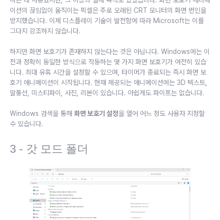
이션의 끊임없이 움직이는 픽셀은 주로 오래된 CRT 모니터의 화면 번인을
방지했습니다. 이제 디스플레이 기술이 발전함에 따라 Microsoft는 이를
그다지 강조하지 않습니다.
하지만 화면 보호기가 존재하지 않는다는 것은 아닙니다. Windows에는 이
전과 정확히 동일한 방식으로 작동하는 몇 가지 화면 보호기가 여전히 있습
니다. 최대 유휴 시간을 설정할 수 있으며, 타이머가 종료되는 즉시 화면 보
호기 애니메이션이 시작됩니다. 현재 제공되는 애니메이션에는 3D 텍스트,
말풍선, 미스티파이, 사진, 리본이 있습니다. 아쉽게도 파이프는 없습니다.
Windows 검색을 통해
화면 보호기 설정
을 열어 어느 정도 사용자 지정할
수 있습니다.
3 - 갓 모드 폴더