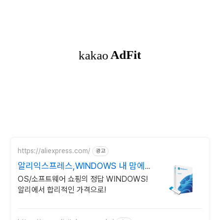
https://aliexpress.com/
광고
알리익스프레스,WINDOWS 내 맘에
쏙드는 오늘의 특가
OS/소프트웨어 쇼핑의 정답 WINDOWS!
알리에서 합리적인 가격으로!