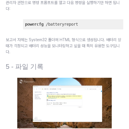
관리자 권한으로 명령 프롬프트를 열고 다음 명령을 실행하기만 하면 됩니
다:
powercfg
 /batteryreport
보고서 자체는 System32 폴더에 HTML 형식으로 생성됩니다. 배터리 상
태가 걱정되고 배터리 성능을 모니터링하고 싶을 때 특히 유용한 도구입니
다.
5 - 파일 기록