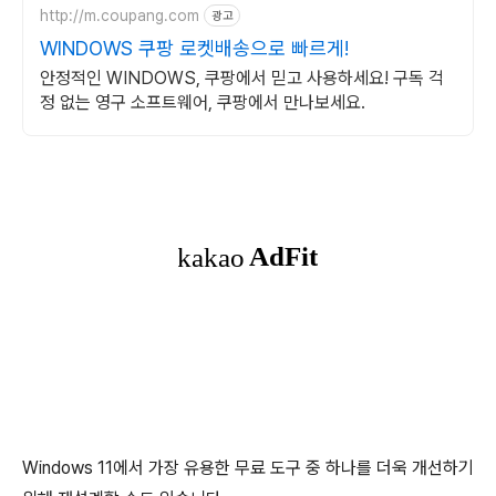
http://m.coupang.com
광고
WINDOWS 쿠팡 로켓배송으로 빠르게!
안정적인 WINDOWS, 쿠팡에서 믿고 사용하세요! 구독 걱
정 없는 영구 소프트웨어, 쿠팡에서 만나보세요.
Windows 11에서 가장 유용한 무료 도구 중 하나를 더욱 개선하기