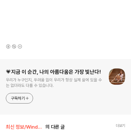
(새창열림)
로그 정보
💗지금 이 순간, 나의 아름다움은 가장 빛난다!
우리가 누구인지, 두려움 없이 우리가 항상 실제 삶에 있을 수
는 없더라도 다를 수 있습니다.
구독하기
더보기
최신 정보/Windows
의 다른 글