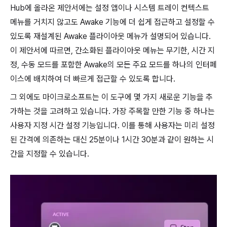
Hub에 올라온 제안서에는 설정 앱이나 시스템 트레이 컨텍스트
메뉴를 거치지 않고도 Awake 기능에 더 쉽게 접근하고 설정할 수
있도록 재설계된 Awake 플라이아웃 메뉴가 설명되어 있습니다.
이 제안서에 따르면, 간소화된 플라이아웃 메뉴는 무기한, 시간 지
정, 수동 모드를 포함한 Awake의 모든 주요 모드를 하나의 인터페
이스에 배치하여 더 빠르게 접근할 수 있도록 합니다.
그 외에도 마이크로소프트는 이 도구에 몇 가지 새로운 기능을 추
가하는 것을 고려하고 있습니다. 가장 주목할 만한 기능 중 하나는
사용자 지정 시간 설정 기능입니다. 이를 통해 사용자는 미리 설정
된 간격에 의존하는 대신 25분이나 1시간 30분과 같이 원하는 시
간을 지정할 수 있습니다.