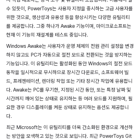
수 있듯이, PowerToys는 사용자 지정을 중시하는 고급 사용자를
위한 것으로, 생산성과 유용성 등을 향상시키는 다양한 유틸리티
를 제공합니다. 그중 하나가 Awake 기능이며, 마이크로소프트는
현재 이 기능의 재설계를 테스트 중입니다.
Windows Awake는 사용자가 운영 체제의 전원 관리 설정을 변경
하지 않고도 PC가 자동으로 절전 모드로 전환되는 것을 방지하는
기능입니다. 이 유틸리티는 활성화된 동안 Windows의 절전 모드
동작을 일시적으로 무시하므로 장시간 다운로드, 소프트웨어 빌
드, 프레젠테이션, 렌더링 작업 또는 기타 장시간 작업에 유용합니
다. Awake는 PC를 무기한, 지정된 시간 동안, 또는 특정 날짜 및
시간까지 깨어 있는 상태로 유지하는 등 여러 모드를 지원하며, 필
요한 경우 디스플레이를 켜둔 상태로 유지하는 옵션도 제공합니
다.
최근 Microsoft는 이 유틸리티를 더욱 간소화된 환경으로 개선하
는 방안을 모색하고 있는 것으로 보입니다. 최근 PowerToys Git