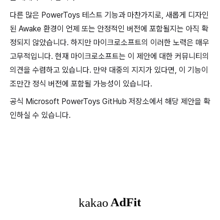
다른 많은 PowerToys 테스트 기능과 마찬가지로, 새롭게 디자인
된 Awake 환경이 언제 또는 안정적인 버전에 포함될지는 아직 확
정되지 않았습니다. 하지만 마이크로소프트의 이러한 노력은 매우
고무적입니다. 현재 마이크로소프트는 이 제안에 대한 커뮤니티의
의견을 수렴하고 있습니다. 만약 대중의 지지가 있다면, 이 기능이
조만간 정식 버전에 포함될 가능성이 있습니다.
공식 Microsoft PowerToys GitHub 저장소에서 해당 제안을 확
인하실 수 있습니다.