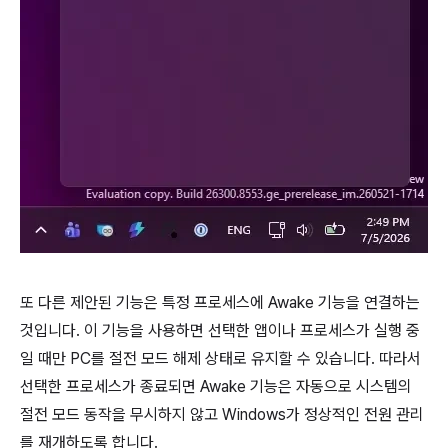
또 다른 제안된 기능은 특정 프로세스에 Awake 기능을 연결하는
것입니다. 이 기능을 사용하면 선택한 앱이나 프로세스가 실행 중
일 때만 PC를 절전 모드 해제 상태로 유지할 수 있습니다. 따라서
선택한 프로세스가 종료되면 Awake 기능은 자동으로 시스템의
절전 모드 동작을 무시하지 않고 Windows가 정상적인 전원 관리
를 재개하도록 합니다.