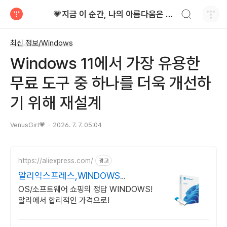
검색하기
💗지금 이 순간, 나의 아름다움은 가장 빛난다!
티스토리
최신 정보/Windows
Windows 11에서 가장 유용한
무료 도구 중 하나를 더욱 개선하
기 위해 재설계
VenusGirl💗
2026. 7. 7. 05:04
https://aliexpress.com/
광고
알리익스프레스,WINDOWS
Windows 알리에서!
OS/소프트웨어 쇼핑의 정답 WINDOWS!
알리에서 합리적인 가격으로!