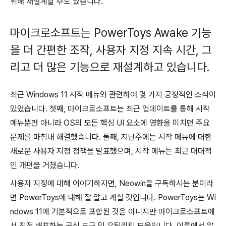
위해 재설계할 수도 있습니다.
마이크로소프트는 PowerToys Awake 기능
을 더 간편한 조작, 사용자 지정 지속 시간, 그
리고 더 많은 기능으로 재설계하고 있습니다.
최근 Windows 11 시작 메뉴와 관련하여 몇 가지 긍정적인 소식이
있었습니다. 첫째, 마이크로소프트는 최근 업데이트를 통해 시작
메뉴뿐만 아니라 OS의 모든 핵심 UI 요소에 영향을 미치던 주요
문제를 마침내 해결했습니다. 둘째, 지난주에는 시작 메뉴에 대한
새로운 사용자 지정 정책을 발표했으며, 시작 메뉴는 최근 대대적
인 개편을 거쳤습니다.
사용자 지정에 대해 이야기하자면, Neowin을 구독하시는 분이라
면 PowerToys에 대해 잘 알고 계실 것입니다. PowerToys는 Wi
ndows 11에 기본적으로 포함된 것은 아니지만 마이크로소프트에
서 직접 배포하는 공식 도구 및 유틸리티 모음입니다. 이름에서 알