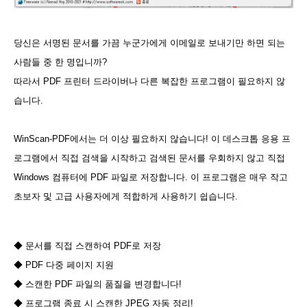
당신은 서명된 문서를 가끔 누군가에게 이메일로 보내기만 하면 되는
사람들 중 한 명입니까?
따라서 PDF 프린터 드라이버나 다른 복잡한 프로그램이 필요하지 않
습니다.
WinScan-PDF에서는 더 이상 필요하지 않습니다! 이 데스크톱 응용 프
로그램에서 직접 검색을 시작하고 검색된 문서를 우회하지 않고 직접
Windows 컴퓨터에 PDF 파일로 저장합니다. 이 프로그램은 매우 작고
초보자 및 고급 사용자에게 적합하게 사용하기 쉽습니다.
◆ 문서를 직접 스캔하여 PDF로 저장
◆ PDF 다중 페이지 지원
◆ 스캔한 PDF 파일의 품질을 변경합니다!
◆ 프로그램 종료 시 스캔한 JPEG 자동 정리!