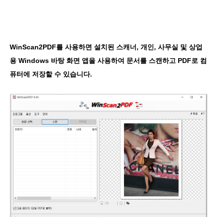
WinScan2PDF를 사용하면 설치된 스캐너, 개인, 사무실 및 상업
용 Windows 바탕 화면 앱을 사용하여 문서를 스캔하고 PDF로 컴
퓨터에 저장할 수 있습니다.