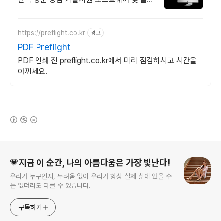
션 컨설팅 기업으로 고객 환경에 최적화된 상
담을 제공합니다.
https://preflight.co.kr
광고
PDF Preflight
PDF 인쇄 전 preflight.co.kr에서 미리 점검하시고 시간을
아끼세요.
(새창열림)
로그 정보
💗지금 이 순간, 나의 아름다움은 가장 빛난다!
우리가 누구인지, 두려움 없이 우리가 항상 실제 삶에 있을 수
는 없더라도 다를 수 있습니다.
구독하기