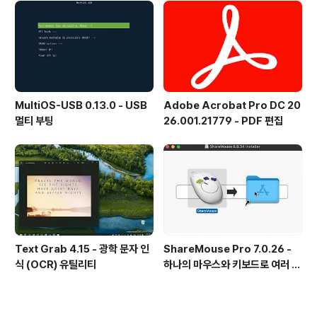
MultiOS-USB 0.13.0 - USB
Adobe Acrobat Pro DC 20
멀티 부팅
26.001.21779 - PDF 편집
Text Grab 4.15 - 광학 문자 인
ShareMouse Pro 7.0.26 -
식 (OCR) 유틸리티
하나의 마우스와 키보드로 여러 대
의 컴퓨터를 공유