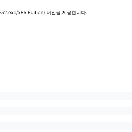
TE32.exe/x86 Edition) 버전을 제공합니다.