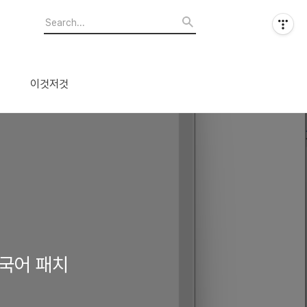
이것저것
 한국어 패치