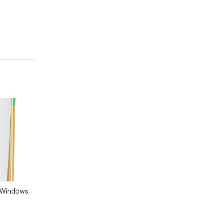
 Windows