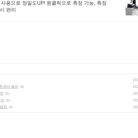
 사용으로 정밀도UP! 원클릭으로 측정 가능, 측정
시 편리
20
- 한국어 패치
20
(0)
패치
20
(0)
패치
20
(0)
 패치
20
(0)