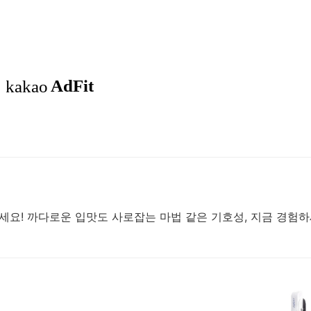
세요! 까다로운 입맛도 사로잡는 마법 같은 기호성, 지금 경험