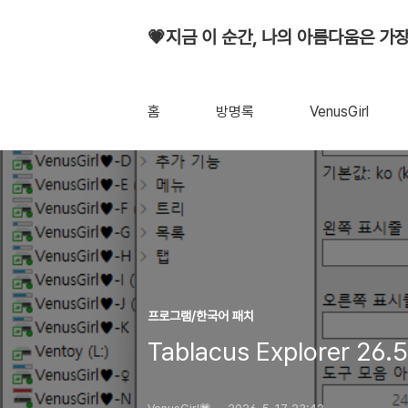
💗지금 이 순간, 나의 아름다움은 가장
홈
방명록
VenusGirl
프로그램/한국어 패치
Tablacus Explorer 