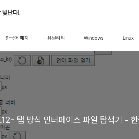
 빛난다!
한국어 패치
유틸리티
Windows
Linux
26.5.12- 탭 방식 인터페이스 파일 탐색기 -