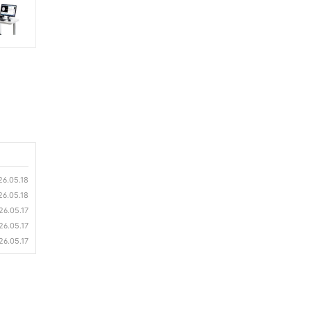
26.05.18
26.05.18
26.05.17
26.05.17
26.05.17