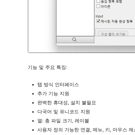
기능 및 주요 특징:
탭 방식 인터페이스
추가 기능 지원
완벽한 휴대성, 설치 불필요
다국어 및 유니코드 지원
열: 총 파일 크기, 레이블
사용자 정의 가능한 연결, 메뉴, 키, 마우스 제스