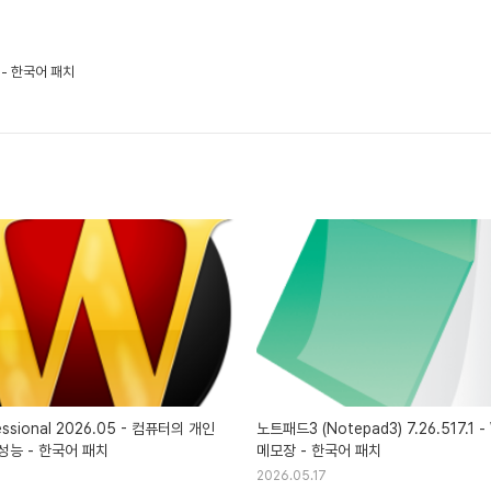
기 - 한국어 패치
essional 2026.05 - 컴퓨터의 개인
노트패드3 (Notepad3) 7.26.517.1 -
성능 - 한국어 패치
메모장 - 한국어 패치
2026.05.17