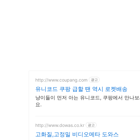
http://www.coupang.com
광고
유니코드 쿠팡 급할 땐 역시 로켓배송
냥이들이 먼저 아는 유니코드, 쿠팡에서 만나보
요.
http://www.dowas.co.kr
광고
고화질,고정밀 비디오메타 도와스