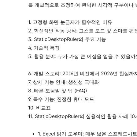
를 개별적으로 조정하여 완벽한 시각적 구분이나 방
1. 고정형 화면 눈금자가 필수적인 이유
2. 혁신적인 작동 방식: 고스트 모드 및 스마트 편
3. StaticDesktopRuler의 주요 기능
4. 기술적 특징
5. 활용 분야: 누가 가장 큰 이점을 얻을 수 있을까
6. 개발 스토리: 2016년 비전에서 2026년 현실까
7. 상세 기능 안내: 생산성 극대화
8. 빠른 도움말 및 팁 (FAQ)
9. 특수 기능: 진정한 휴대 모드
10. 비교표
11. StaticDesktopRuler의 실용적인 활용 사례 1
1. Excel 읽기 도우미: 매우 넓은 스프레드