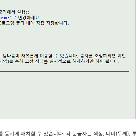
동시에 배치할 수 있습니다. 각 눈금자는 색상, 너비(두께), 