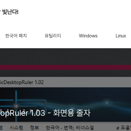
 빛난다!
한국어 패치
유틸리티
Windows
Linux
opRuler 1.03 - 화면용 줄자