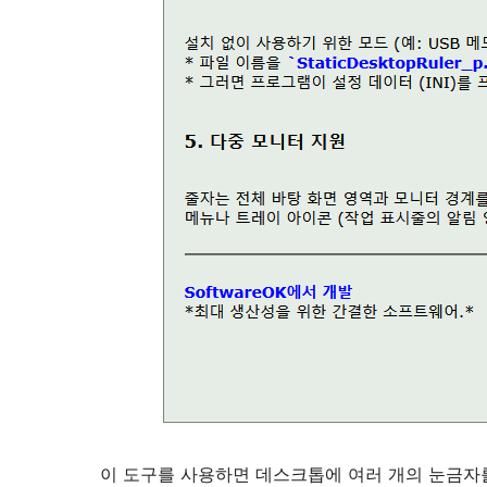
이 도구를 사용하면 데스크톱에 여러 개의 눈금자를 