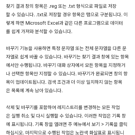
찾기 결과 창의 항목은 .reg 또는 .txt 형식으로 파일로 저장
할 수 있습니다. .txt로 저장할 경우 항목은 탭으로 구분됩니다. 이
렇게 하면 Microsoft Excel과 같은 다른 프로그램으로 데이터
를 쉽게 가져와 분석할 수 있습니다.
바꾸기 기능을 사용하면 특정 문자열 또는 전체 문자열을 다른 문
자열로 쉽게 바꿀 수 있습니다. 바꾸기는 찾기 결과 창에 있는 항목
에서만 수행됩니다. 바꾸기 대화 상자에서 모든 항목을 지정하거
나 선택한 항목만 지정할 수 있습니다. 바꾸기가 완료되면 창의 항
목이 업데이트됩니다. 검색 조건과 더 이상 일치하지 않는 항목
은 목록에 계속 남아 있습니다.
삭제 및 바꾸기를 포함하여 레지스트리를 변경하는 모든 작업
은 실행 취소 및 다시 실행할 수 있습니다. 이러한 작업은 기록 창
에 표시됩니다. 기록 창을 열려면 주 메뉴에서 보기 > 기록을 클릭
하십시오. 마지막으로 수행된 작업은 노란색 화살표로 표시됩니