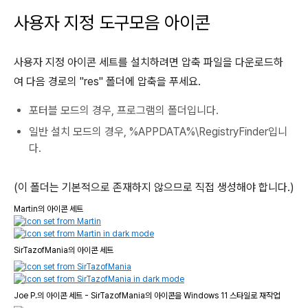
사용자 지정 도구모음 아이콘
사용자 지정 아이콘 세트를 설치하려면 압축 파일을 다운로드하
여 다음 경로의 "res" 폴더에 압축을 푸세요.
포터블 모드의 경우, 프로그램의 폴더입니다.
일반 설치 모드의 경우, %APPDATA%\RegistryFinder입니
다.
(이 폴더는 기본적으로 존재하지 않으므로 직접 생성해야 합니다.)
Martin의 아이콘 세트
SirTazofMania의 아이콘 세트
Joe P.의 아이콘 세트 - SirTazofMania의 아이콘을 Windows 11 스타일로 재작업