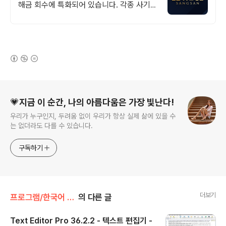
해금 회수에 특화되어 있습니다. 각종 사기
유형 대응 노하우를 보유하고 있습니다.
(새창열림)
로그 정보
💗지금 이 순간, 나의 아름다움은 가장 빛난다!
우리가 누구인지, 두려움 없이 우리가 항상 실제 삶에 있을 수
는 없더라도 다를 수 있습니다.
구독하기
더보기
프로그램/한국어 패치
의 다른 글
Text Editor Pro 36.2.2 - 텍스트 편집기 -