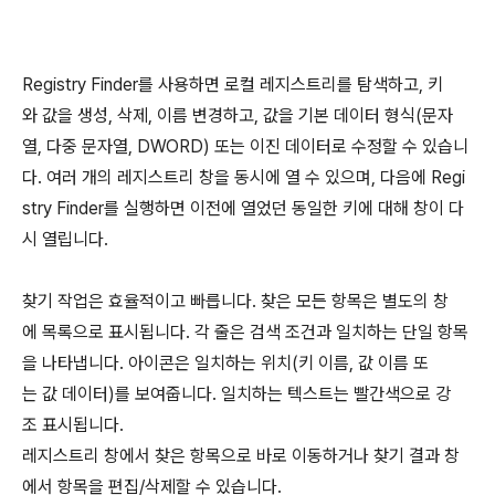
Registry Finder를 사용하면 로컬 레지스트리를 탐색하고, 키
와 값을 생성, 삭제, 이름 변경하고, 값을 기본 데이터 형식(문자
열, 다중 문자열, DWORD) 또는 이진 데이터로 수정할 수 있습니
다. 여러 개의 레지스트리 창을 동시에 열 수 있으며, 다음에 Regi
stry Finder를 실행하면 이전에 열었던 동일한 키에 대해 창이 다
시 열립니다.
찾기 작업은 효율적이고 빠릅니다. 찾은 모든 항목은 별도의 창
에 목록으로 표시됩니다. 각 줄은 검색 조건과 일치하는 단일 항목
을 나타냅니다. 아이콘은 일치하는 위치(키 이름, 값 이름 또
는 값 데이터)를 보여줍니다. 일치하는 텍스트는 빨간색으로 강
조 표시됩니다.
레지스트리 창에서 찾은 항목으로 바로 이동하거나 찾기 결과 창
에서 항목을 편집/삭제할 수 있습니다.