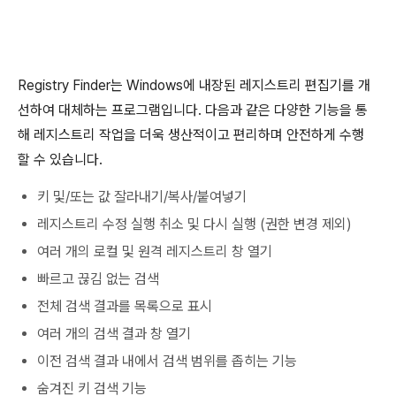
Registry Finder는 Windows에 내장된 레지스트리 편집기를 개
선하여 대체하는 프로그램입니다. 다음과 같은 다양한 기능을 통
해 레지스트리 작업을 더욱 생산적이고 편리하며 안전하게 수행
할 수 있습니다.
키 및/또는 값 잘라내기/복사/붙여넣기
레지스트리 수정 실행 취소 및 다시 실행 (권한 변경 제외)
여러 개의 로컬 및 원격 레지스트리 창 열기
빠르고 끊김 없는 검색
전체 검색 결과를 목록으로 표시
여러 개의 검색 결과 창 열기
이전 검색 결과 내에서 검색 범위를 좁히는 기능
숨겨진 키 검색 기능