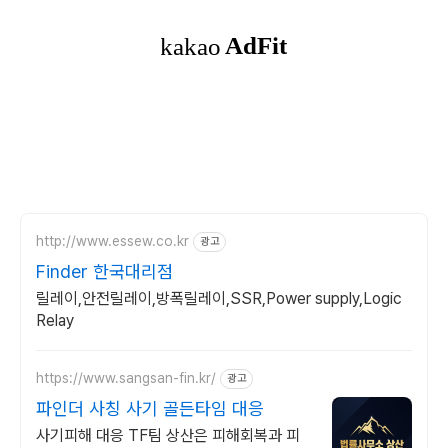
http://www.essew.co.kr
광고
Finder 한국대리점
릴레이,안전릴레이,방폭릴레이,SSR,Power supply,Logic
Relay
https://www.sangsan-fin.kr/
광고
파인더 사칭 사기 골든타임 대응
사기피해 대응 TF팀 상산은 피해회복과 피