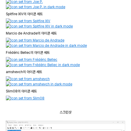
Spitfire XIV의 아이콘 세트
Marcio de Andrade의 아이콘 세트
Frédéric Bellec의 아이콘 세트
amshevch의 아이콘 세트
Slim08의 아이콘 세트
스크린샷