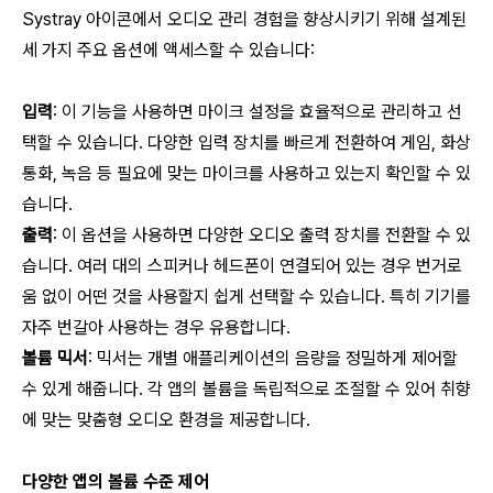
Systray 아이콘에서 오디오 관리 경험을 향상시키기 위해 설계된
세 가지 주요 옵션에 액세스할 수 있습니다:
입력
: 이 기능을 사용하면 마이크 설정을 효율적으로 관리하고 선
택할 수 있습니다. 다양한 입력 장치를 빠르게 전환하여 게임, 화상
통화, 녹음 등 필요에 맞는 마이크를 사용하고 있는지 확인할 수 있
습니다.
출력
: 이 옵션을 사용하면 다양한 오디오 출력 장치를 전환할 수 있
습니다. 여러 대의 스피커나 헤드폰이 연결되어 있는 경우 번거로
움 없이 어떤 것을 사용할지 쉽게 선택할 수 있습니다. 특히 기기를
자주 번갈아 사용하는 경우 유용합니다.
볼륨 믹서
: 믹서는 개별 애플리케이션의 음량을 정밀하게 제어할
수 있게 해줍니다. 각 앱의 볼륨을 독립적으로 조절할 수 있어 취향
에 맞는 맞춤형 오디오 환경을 제공합니다.
다양한 앱의 볼륨 수준 제어