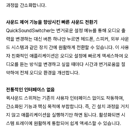
과정을 간소화합니다.
사운드 제어 기능을 향상시킨 빠른 사운드 전환기
QuickSoundSwitcher는 번거로운 설정 메뉴를 통해 오디오 출
력을 변경하는 대신 버튼 하나만 누르면 헤드폰, 스피커, 외부 사운
드 시스템과 같은 장치 간에 원활하게 전환할 수 있습니다. 이 사용
자 친화적인 애플리케이션은 오디오 설정에 빠르게 액세스하여 오
디오를 듣는 방식을 변경하고 싶을 때마다 시간과 번거로움을 절
약하여 전체 오디오 환경을 개선합니다.
전통적인 인터페이스 없음
퀵사운드 스위처는 기존의 사용자 인터페이스 없이도 작동하며,
간소화된 기능과 핵심 목적에 부합합니다. 즉, 긴 설치 과정을 거치
지 않고 애플리케이션을 실행하기만 하면 됩니다. 활성화되면 시
스템 트레이에 원활하게 통합되어 쉽게 액세스할 수 있습니다.