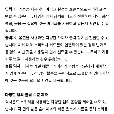
입력
: 이 기능을 사용하면 마이크 설정을 효율적으로 관리하고 선
택할 수 있습니다. 다양한 입력 장치를 빠르게 전환하여 게임, 화상
통화, 녹음 등 필요에 맞는 마이크를 사용하고 있는지 확인할 수 있
습니다.
출력
: 이 옵션을 사용하면 다양한 오디오 출력 장치를 전환할 수 있
습니다. 여러 대의 스피커나 헤드폰이 연결되어 있는 경우 번거로
움 없이 어떤 것을 사용할지 쉽게 선택할 수 있습니다. 특히 기기를
자주 번갈아 사용하는 경우 유용합니다.
볼륨 믹서
: 믹서는 개별 애플리케이션의 음량을 정밀하게 제어할
수 있게 해줍니다. 각 앱의 볼륨을 독립적으로 조절할 수 있어 취향
에 맞는 맞춤형 오디오 환경을 제공합니다.
다양한 앱의 볼륨 수준 제어
퀵사운드 스위처를 사용하면 다양한 앱의 음량을 제어할 수도 있
습니다. 각 앱의 볼륨 슬라이더와 빠른 음소거 버튼을 통해 소리를