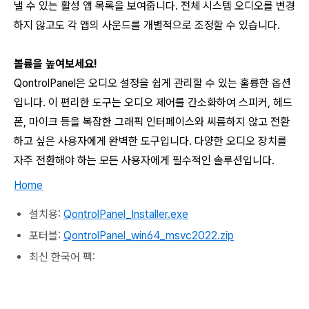
낼 수 있는 활성 앱 목록을 보여줍니다. 전체 시스템 오디오를 변경
하지 않고도 각 앱의 사운드를 개별적으로 조정할 수 있습니다.
볼륨을 높여보세요!
QontrolPanel은 오디오 설정을 쉽게 관리할 수 있는 훌륭한 옵션
입니다. 이 편리한 도구는 오디오 제어를 간소화하여 스피커, 헤드
폰, 마이크 등을 복잡한 그래픽 인터페이스와 씨름하지 않고 전환
하고 싶은 사용자에게 완벽한 도구입니다. 다양한 오디오 장치를
자주 전환해야 하는 모든 사용자에게 필수적인 솔루션입니다.
Home
설치용:
QontrolPanel_Installer.exe
포터블:
QontrolPanel_win64_msvc2022.zip
최신 한국어 팩: