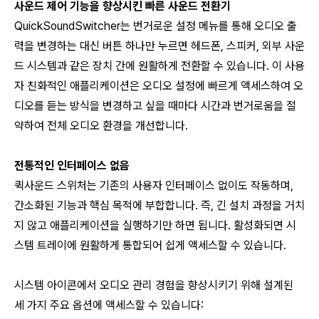
사운드 제어 기능을 향상시킨 빠른 사운드 전환기
QuickSoundSwitcher는 번거로운 설정 메뉴를 통해 오디오 출
력을 변경하는 대신 버튼 하나만 누르면 헤드폰, 스피커, 외부 사운
드 시스템과 같은 장치 간에 원활하게 전환할 수 있습니다. 이 사용
자 친화적인 애플리케이션은 오디오 설정에 빠르게 액세스하여 오
디오를 듣는 방식을 변경하고 싶을 때마다 시간과 번거로움을 절
약하여 전체 오디오 환경을 개선합니다.
전통적인 인터페이스 없음
퀵사운드 스위처는 기존의 사용자 인터페이스 없이도 작동하며,
간소화된 기능과 핵심 목적에 부합합니다. 즉, 긴 설치 과정을 거치
지 않고 애플리케이션을 실행하기만 하면 됩니다. 활성화되면 시
스템 트레이에 원활하게 통합되어 쉽게 액세스할 수 있습니다.
시스템 아이콘에서 오디오 관리 경험을 향상시키기 위해 설계된
세 가지 주요 옵션에 액세스할 수 있습니다: