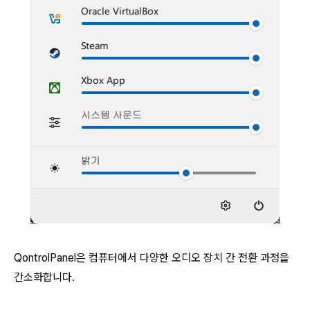
QontrolPanel은 컴퓨터에서 다양한 오디오 장치 간 전환 과정을
간소화합니다.