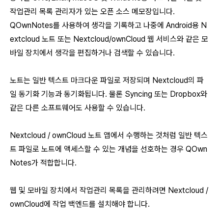
작업관리 목록 관리자가 있는 오픈 소스 메모장입니다.
QOwnNotes를 사용하여 생각을 기록하고 나중에 Android용 N
extcloud 노트 또는 Nextcloud/ownCloud 웹 서비스와 같은 모
바일 장치에서 생각을 편집하거나 검색할 수 있습니다.
노트는 일반 텍스트 마크다운 파일로 저장되며 Nextcloud의 파
일 동기화 기능과 동기화됩니다. 물론 Syncing 또는 Dropbox와
같은 다른 소프트웨어도 사용할 수 있습니다.
Nextcloud / ownCloud 노트 앱에서 수행하는 것처럼 일반 텍스
트 파일로 노트에 액세스할 수 있는 개념을 선호하는 경우 QOwn
Notes가 적합합니다.
웹 및 모바일 장치에서 작업관리 목록을 관리하려면 Nextcloud /
ownCloud에 작업 백엔드를 설치해야 합니다.