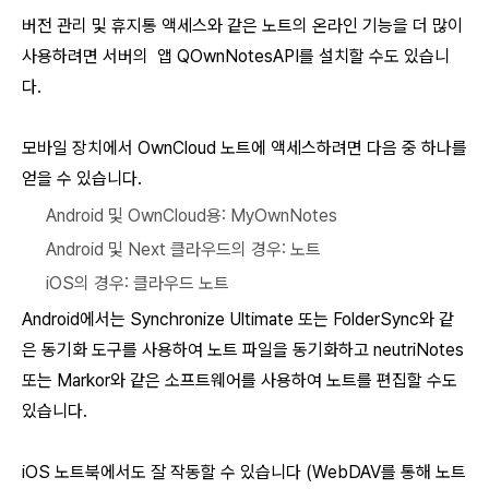
버전 관리 및 휴지통 액세스와 같은 노트의 온라인 기능을 더 많이
사용하려면 서버의 앱 QOwnNotesAPI를 설치할 수도 있습니
다.
모바일 장치에서 OwnCloud 노트에 액세스하려면 다음 중 하나를
얻을 수 있습니다.
Android 및 OwnCloud용: MyOwnNotes
Android 및 Next 클라우드의 경우: 노트
iOS의 경우: 클라우드 노트
Android에서는 Synchronize Ultimate 또는 FolderSync와 같
은 동기화 도구를 사용하여 노트 파일을 동기화하고 neutriNotes
또는 Markor와 같은 소프트웨어를 사용하여 노트를 편집할 수도
있습니다.
iOS 노트북에서도 잘 작동할 수 있습니다 (WebDAV를 통해 노트