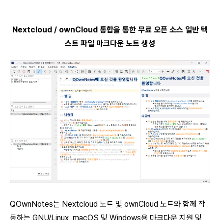
Nextcloud / ownCloud 통합을 통한 무료 오픈 소스 일반 텍
스트 파일 마크다운 노트 생성
QOwnNotes는 Nextcloud 노트 및 ownCloud 노트와 함께 작
동하는 GNU/Linux, macOS 및 Windows용 마크다운 지원 및