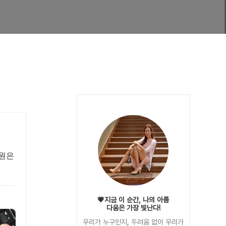
회원은
💗지금 이 순간, 나의 아름
다움은 가장 빛난다!
우리가 누구인지, 두려움 없이 우리가