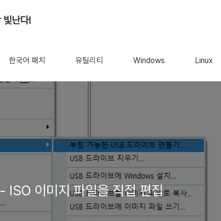
 빛난다!
한국어 패치
유틸리티
Windows
Linux
전 - ISO 이미지 파일을 직접 편집