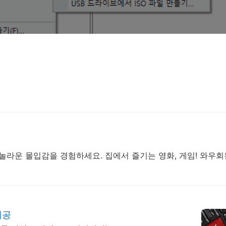
놀라운 몰입감을 경험하세요. 집에서 즐기는 영화, 게임! 와우
제공