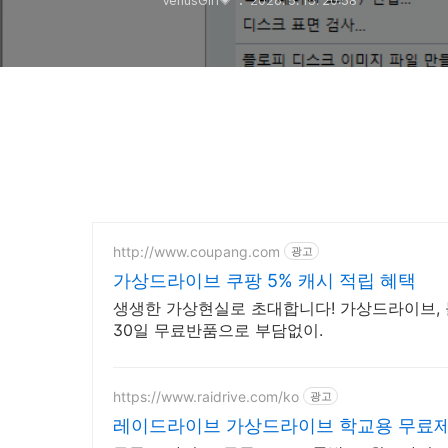
VenusGirl💗
2026. 5. 15. 20:58
http://www.coupang.com
광고
가상드라이브 쿠팡 5% 캐시 적립 혜택
생생한 가상현실로 초대합니다! 가상드라이브, 
30일 무료반품으로 부담없이.
https://www.raidrive.com/ko
광고
레이드라이브 가상드라이브 학교용 무료