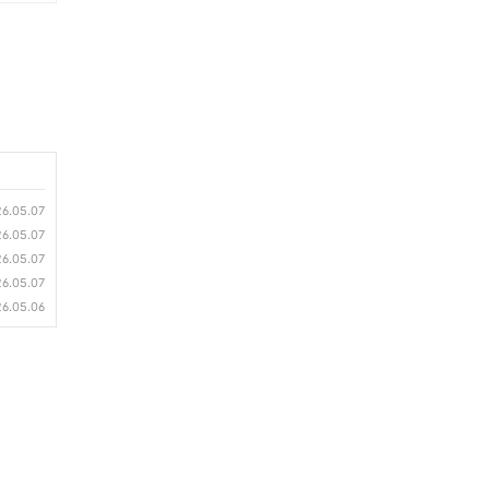
6.05.07
6.05.07
6.05.07
6.05.07
6.05.06