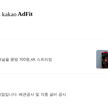
널을 몽땅 100원,4K 스트리밍
업입니다. 배관공사 및 각종 설비 공사