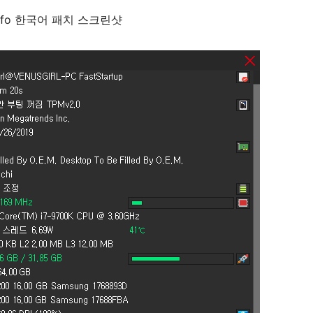
ifo 한국어 패치 스크린샷