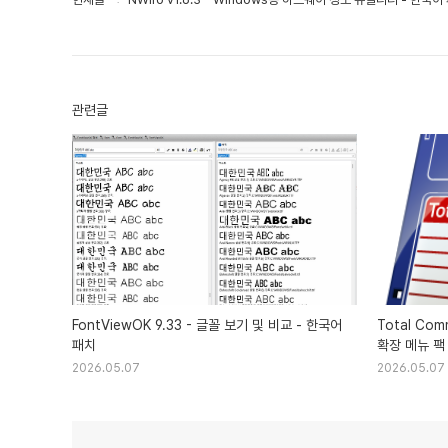
관련글
FontViewOK 9.33 - 글꼴 보기 및 비교 - 한국어
Total Co
패치
확장 메뉴 팩
2026.05.07
2026.05.07