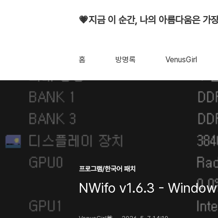
💗지금 이 순간, 나의 아름다움은 가장
홈
방명록
VenusGirl
프로그램/한국어 패치
NWifo v1.6.3 - Wi