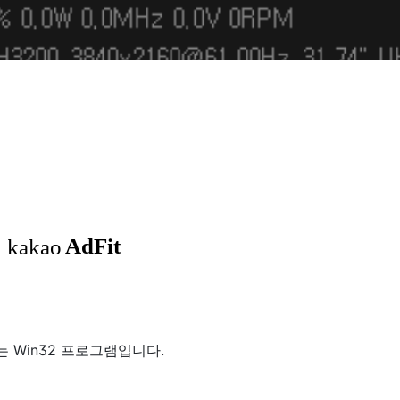
 Win32 프로그램입니다.