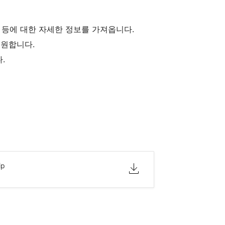
PD, EDID 등에 대한 자세한 정보를 가져옵니다.
지원합니다.
.
ip