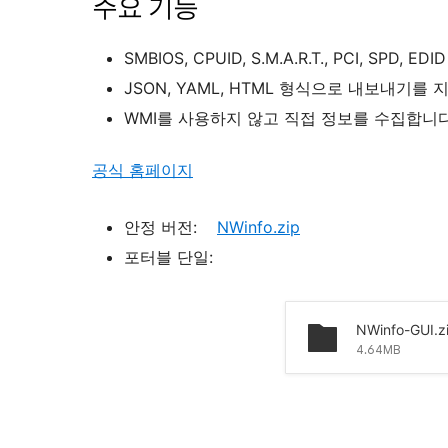
주요 기능
SMBIOS, CPUID, S.M.A.R.T., PCI, S
JSON, YAML, HTML 형식으로 내보내기를 
WMI를 사용하지 않고 직접 정보를 수집합니다
공식 홈페이지
안정 버전:
NWinfo.zip
포터블 단일:
NWinfo-GUI.z
4.64MB