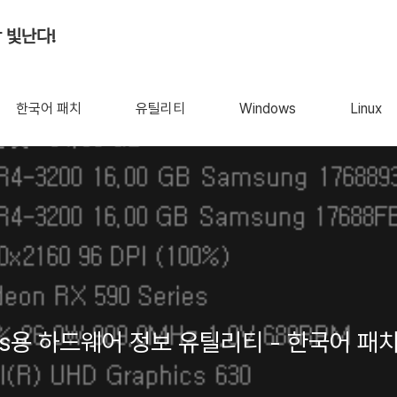
 빛난다!
한국어 패치
유틸리티
Windows
Linux
ndows용 하드웨어 정보 유틸리티 - 한국어 패