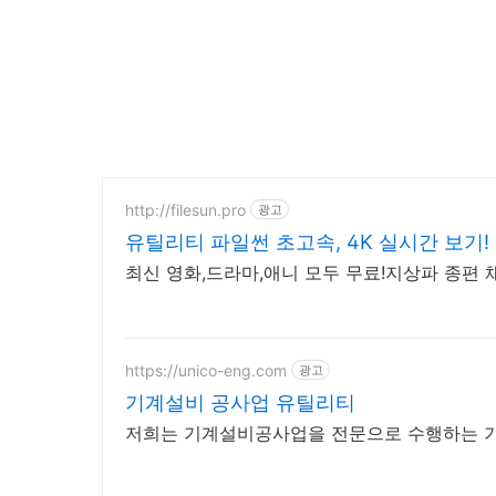
http://filesun.pro
광고
유틸리티 파일썬 초고속, 4K 실시간 보기!
최신 영화,드라마,애니 모두 무료!지상파 종편 채
https://unico-eng.com
광고
기계설비 공사업 유틸리티
저희는 기계설비공사업을 전문으로 수행하는 기