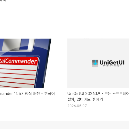
mmander 11.57 정식 버전 + 한국어
UniGetUI 2026.1.9 - 모든 소프트
설치, 업데이트 및 제거
2026.05.07