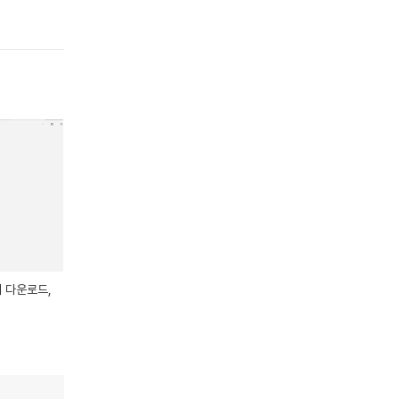
웨어 다운로드,