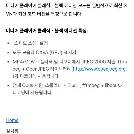
미디어 플레이어 클래식 - 블랙 에디션 모드는 일반적으로 최신 S
VN과 최신 코드 버전을 특징으로 합니다.
미디어 플레이어 클래식 - 블랙 에디션 특징:
"스피드 스텝" 설정
도구 모음의 DXVA (GPU) 표시기
MP4/MOV 스플리터 및 디코더에서 JPEG 2000 지원, fffm
peg + OpenJPEG 라이브러리(
http://www.openjpeg.org
)가 디코딩에 사용됩니다
전체 Opus 지원, 스플리터 + 디코더, fffmpeg + libopus가
디코딩에 사용됩니다
Home
설치용