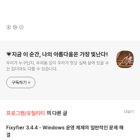
(새창열림)
로그 정보
💗지금 이 순간, 나의 아름다움은 가장 빛난다!
우리가 누구인지, 두려움 없이 우리가 항상 실제 삶에 있을 수
는 없더라도 다를 수 있습니다.
구독하기
더보기
프로그램/유틸리티
의 다른 글
Fixyfier 3.4.4 - Windows 운영 체제의 일반적인 문제 해
결
글 내용