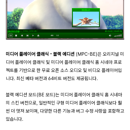
미디어 플레이어 클래식 - 블랙 에디션
(MPC-BE)은 오리지널 미
디어 플레이어 클래식 및 미디어 플레이어 클래식 홈 시네마 프로
젝트를 기반으로 한 무료 오픈 소스 오디오 및 비디오 플레이어입
니다. 최신 베타 버전과 64비트 버전도 제공됩니다.
블랙 에디션 모드(BE 모드)는 미디어 플레이어 클래식 홈 시네마
의 스킨 버전으로, 일반적인 구형 미디어 플레이어 클래식보다 훨
씬 더 멋져 보이며, 다양한 다른 기능과 버그 수정 사항을 포함하고
있습니다.