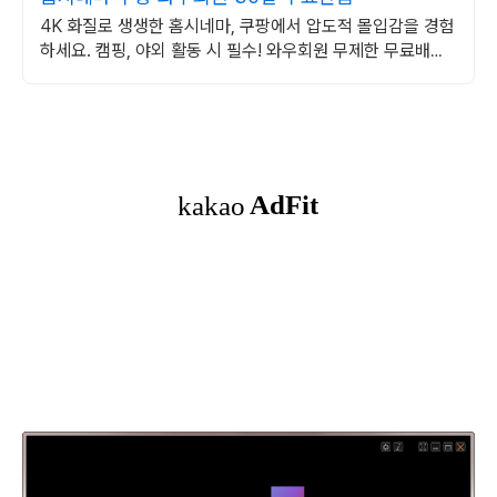
4K 화질로 생생한 홈시네마, 쿠팡에서 압도적 몰입감을 경험
하세요. 캠핑, 야외 활동 시 필수! 와우회원 무제한 무료배송
으로 편리하게.