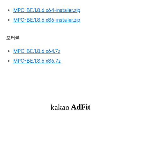
MPC-BE.1.8.6.x64-installer.zip
MPC-BE.1.8.6.x86-installer.zip
포터블
MPC-BE.1.8.6.x64.7z
MPC-BE.1.8.6.x86.7z