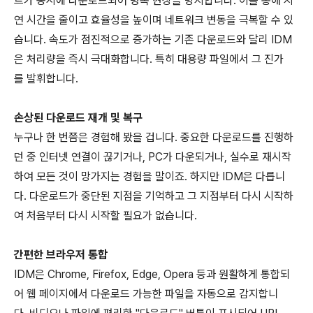
트가 동시에 다운로드되어 병목 현상을 방지합니다. 이를 통해 지
연 시간을 줄이고 효율성을 높이며 네트워크 변동을 극복할 수 있
습니다. 속도가 점진적으로 증가하는 기존 다운로드와 달리 IDM
은 처리량을 즉시 극대화합니다. 특히 대용량 파일에서 그 진가
를 발휘합니다.
손상된 다운로드 재개 및 복구
누구나 한 번쯤은 경험해 봤을 겁니다. 중요한 다운로드를 진행하
던 중 인터넷 연결이 끊기거나, PC가 다운되거나, 실수로 재시작
하여 모든 것이 망가지는 경험을 말이죠. 하지만 IDM은 다릅니
다. 다운로드가 중단된 지점을 기억하고 그 지점부터 다시 시작하
여 처음부터 다시 시작할 필요가 없습니다.
간편한 브라우저 통합
IDM은 Chrome, Firefox, Edge, Opera 등과 원활하게 통합되
어 웹 페이지에서 다운로드 가능한 파일을 자동으로 감지합니