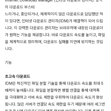
Internet Download Manager (인터넷 다운로드 관리자): 궁극
의 다운로드 부스터
느리거나, 중단되거나, 체계적이지 않은 다운로드로 답답했던 적
이 있다면, 인터넷 다운로드 관리자(IDM)가 해결책이 되어 드립
니다. 이 강력한 다운로드 관리자는 브라우저에 내장된 다운로더
가 원하는 기능을 제공합니다. 바로 다운로드 속도를 높이고, 파일
을 체계적으로 정리하며, 다운로드 실패를 미연에 방지하는 것입
니다.
기능
초고속 다운로드
IDM은 혁신적인 파일 분할 기술을 통해 다운로드 속도를 최대 5
배까지 높여줍니다. 파일을 분할하면 병렬 연결을 통해 대역폭
을 극대화하고 서버 속도 제한을 우회하여 다운로드 속도가 향상
됩니다. 많은 서버가 연결당 속도 제한을 두기 때문에 여러 세그먼