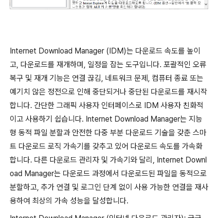
Internet Download Manager (IDM)는 다운로드 속도를 높이
고, 다운로드를 재개하며, 일정을 잡는 도구입니다. 포괄적인 오류
복구 및 재개 기능은 연결 끊김, 네트워크 문제, 컴퓨터 종료 또는
예기치 않은 정전으로 인해 중단되거나 중단된 다운로드를 재시작
합니다. 간단한 그래픽 사용자 인터페이스로 IDM 사용자 친화적
이고 사용하기 쉽습니다. Internet Download Manager는 지능
형 동적 파일 분할과 안전한 다중 부분 다운로드 기술을 갖춘 스마
트 다운로드 로직 가속기를 갖추고 있어 다운로드 속도를 가속화
합니다. 다른 다운로드 관리자 및 가속기와 달리, Internet Downl
oad Manager는 다운로드 과정에서 다운로드된 파일을 동적으로
분할하고, 추가 연결 및 로그인 단계 없이 사용 가능한 연결을 재사
용하여 최상의 가속 성능을 달성합니다.