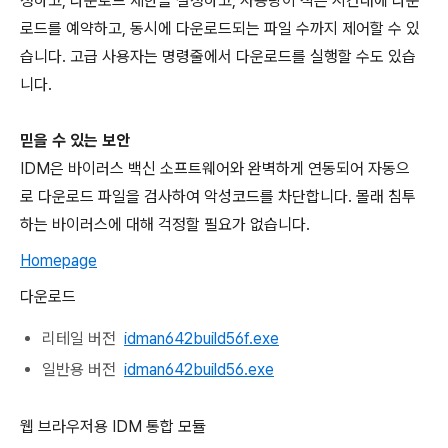
정하고, 다운로드 제한을 설정하고, 사용량이 적은 시간대에 다운
로드를 예약하고, 동시에 다운로드되는 파일 수까지 제어할 수 있
습니다. 고급 사용자는 명령줄에서 다운로드를 실행할 수도 있습
니다.
믿을 수 있는 보안
IDM은 바이러스 백신 소프트웨어와 완벽하게 연동되어 자동으
로 다운로드 파일을 검사하여 악성코드를 차단합니다. 몰래 침투
하는 바이러스에 대해 걱정할 필요가 없습니다.
Homepage
다운로드
리테일 버전
idman642build56f.exe
일반용 버전
idman642build56.exe
웹 브라우저용 IDM 통합 모듈