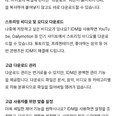
다. 비디오나 파일에 편리한 "다운로드" 버튼이 표시되어 URL
을 복사하여 붙여넣지 않고도 바로 다운로드할 수 있습니다.
스트리밍 비디오 및 오디오 다운로드
나중에 저장하고 싶은 비디오가 있나요? IDM을 사용하면 YouTu
be, Dailymotion 등 인기 사이트에서 스트리밍 비디오를 다운로
드할 수 있습니다. 튜토리얼, 프레젠테이션, 좋아하는 음악 등 어
떤 콘텐츠든 IDM이 해결해 드립니다.
고급 다운로드 관리
다운로드 관리는 번거로울 수 있지만, IDM은 완벽한 관리 기능
을 제공합니다. 다운로드 파일은 문서, 음악, 비디오 등 카테고리별
로 자동 분류되므로 파일을 잃어버릴 염려가 없습니다.
고급 사용자를 위한 맞춤 설정
더욱 세밀한 제어 기능을 원하시나요? IDM을 사용하면 설정을 조