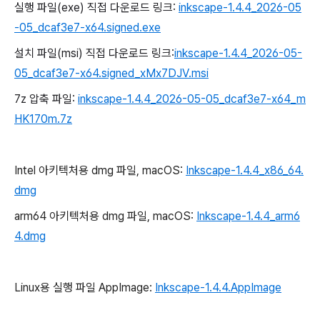
실행 파일(exe) 직접 다운로드 링크:
inkscape-1.4.4_2026-05
-05_dcaf3e7-x64.signed.exe
설치 파일(msi) 직접 다운로드 링크:
inkscape-1.4.4_2026-05-
05_dcaf3e7-x64.signed_xMx7DJV.msi
7z 압축 파일:
inkscape-1.4.4_2026-05-05_dcaf3e7-x64_m
HK170m.7z
Intel 아키텍처용 dmg 파일, macOS:
Inkscape-1.4.4_x86_64.
dmg
arm64 아키텍처용 dmg 파일, macOS:
Inkscape-1.4.4_arm6
4.dmg
Linux용 실행 파일 AppImage:
Inkscape-1.4.4.AppImage