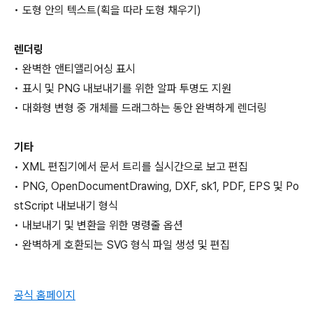
• 도형 안의 텍스트(획을 따라 도형 채우기)
렌더링
• 완벽한 앤티앨리어싱 표시
• 표시 및 PNG 내보내기를 위한 알파 투명도 지원
• 대화형 변형 중 개체를 드래그하는 동안 완벽하게 렌더링
기타
• XML 편집기에서 문서 트리를 실시간으로 보고 편집
• PNG, OpenDocumentDrawing, DXF, sk1, PDF, EPS 및 Po
stScript 내보내기 형식
• 내보내기 및 변환을 위한 명령줄 옵션
• 완벽하게 호환되는 SVG 형식 파일 생성 및 편집
공식 홈페이지