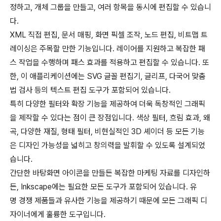
정하고, 개체 그룹을 만들고, 여러 항목을 동시에 편집할 수 있습니
다.
XML 직접 편집, 문서 매핑, 화면 픽셀 조작, 노드 편집, 비트맵 트
레이싱은 주목할 만한 기능입니다. 레이어를 지원하고 복잡한 패
스 작업을 수행하며 패스 효과를 적용하고 편집할 수 있습니다. 또
한, 이 애플리케이션에는 SVG 글꼴 편집기, 글리프, 다국어 맞춤
법 검사 등의 텍스트 편집 도구가 포함되어 있습니다.
특히 다양한 필터와 확장 기능을 제공하여 더욱 독창적인 그래픽
을 제작할 수 있다는 점이 큰 장점입니다. 색상 필터, 흐림 효과, 왜
곡, 다양한 재질, 형태 필터, 비현실적인 3D 셰이더 등 모든 기능
은 디자인 가능성을 넓히고 창의력을 발휘할 수 있도록 설계되었
습니다.
간단한 바탕화면 아이콘을 만들든 복잡한 마케팅 자료를 디자인하
든, Inkscape에는 필요한 모든 도구가 포함되어 있습니다. 유
명 경쟁 제품들과 유사한 기능을 제공하기 때문에 모든 그래픽 디
자이너에게 훌륭한 도구입니다.