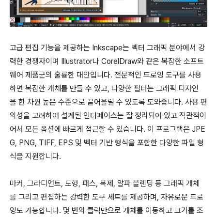
고급 편집 기능을 제공하는 Inkscape는 벡터 그래픽 분야에서 강
력한 경쟁자이며 Illustrator나 CorelDraw와 같은 복잡한 소프트
웨어 제품군의 훌륭한 대안입니다. 전문적인 드로잉 도구를 사용
하면 복잡한 개체를 만들 수 있고, 다양한 필터는 그래픽 디자인
을 한 차원 높은 수준으로 끌어올릴 수 있도록 도와줍니다. 사용 편
의성을 고려하여 설계된 인터페이스는 잘 정리되어 있고 직관적이
어서 모든 옵션에 빠르게 접근할 수 있습니다. 이 프로그램은 JPE
G, PNG, TIFF, EPS 및 벡터 기반 형식을 포함한 다양한 파일 형
식을 지원합니다.
마커, 그라디언트, 도형, 패스, 복제, 알파 블렌딩 등 그래픽 개체
를 그리고 편집하는 강력한 도구 세트를 제공하며, 자유로운 드로
잉도 가능합니다. 몇 번의 클릭만으로 개체를 이동하고 크기를 조