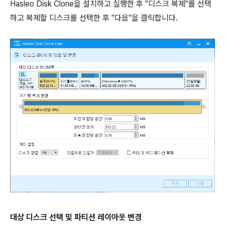
Hasleo Disk Clone을 설치하고 실행한 후 "디스크 복제"를 선택
하고 복제할 디스크를 선택한 후 "다음"을 클릭합니다.
대상 디스크 선택 및 파티션 레이아웃 변경