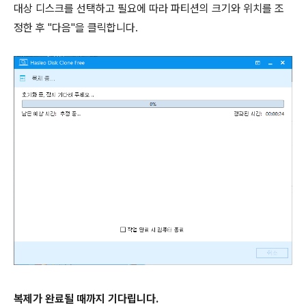
대상 디스크를 선택하고 필요에 따라 파티션의 크기와 위치를 조
정한 후 "다음"을 클릭합니다.
복제가 완료될 때까지 기다립니다.