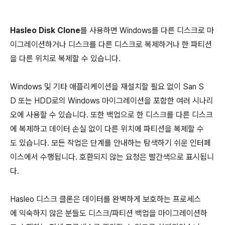
Hasleo Disk Clone
를 사용하면 Windows를 다른 디스크로 마
이그레이션하거나 디스크를 다른 디스크로 복제하거나 한 파티션
을 다른 위치로 복제할 수 있습니다.
Windows 및 기타 애플리케이션을 재설치할 필요 없이 San S
D 또는 HDD로의 Windows 마이그레이션을 포함한 여러 시나리
오에 사용할 수 있습니다. 또한 백업으로 한 디스크를 다른 디스크
에 복제하고 데이터 손실 없이 다른 위치에 파티션을 복제할 수
도 있습니다. 모든 작업은 단계를 안내하는 탐색하기 쉬운 인터페
이스에서 수행됩니다. 호환되지 않는 요청은 빨간색으로 표시됩니
다.
Hasleo 디스크 클론은 데이터를 완벽하게 보호하는 프로세스
에 익숙하지 않은 분들도 디스크/파티션 백업을 마이그레이션하