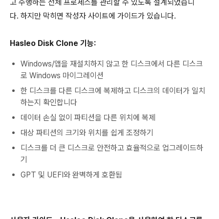
고 수행하는 전체 프로세스를 관리할 수 있도록 설계되었습니
다. 하지만 막히면 작성자 사이트에 가이드가 있습니다.
Hasleo Disk Clone 기능:
Windows/앱을 재설치하지 않고 한 디스크에서 다른 디스크
로 Windows 마이그레이션
한 디스크를 다른 디스크에 복제하고 디스크의 데이터가 일치
하는지 확인합니다
데이터 손실 없이 파티션을 다른 위치에 복제
대상 파티션의 크기와 위치를 쉽게 조정하기
디스크를 더 큰 디스크로 안전하고 효율적으로 업그레이드하
기
GPT 및 UEFI와 완벽하게 호환됨