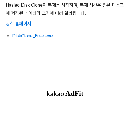
Hasleo Disk Clone이 복제를 시작하며, 복제 시간은 원본 디스크
에 저장된 데이터의 크기에 따라 달라집니다.
공식 홈페이지
DiskClone_Free.exe