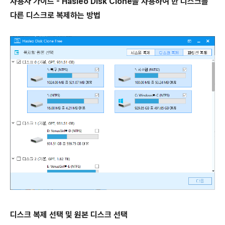
사용자 가이드 - Hasleo Disk Clone을 사용하여 한 디스크를
다른 디스크로 복제하는 방법
디스크 복제 선택 및 원본 디스크 선택