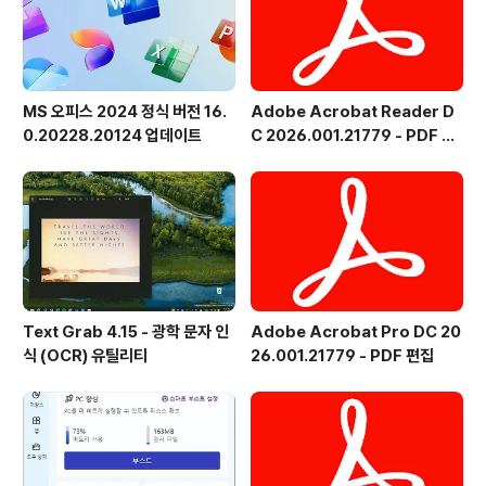
MS 오피스 2024 정식 버전 16.
Adobe Acrobat Reader D
0.20228.20124 업데이트
C 2026.001.21779 - PDF 뷰
어 - 한국어
Text Grab 4.15 - 광학 문자 인
Adobe Acrobat Pro DC 20
식 (OCR) 유틸리티
26.001.21779 - PDF 편집