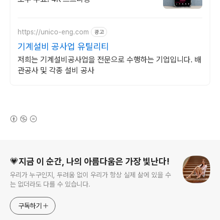
https://unico-eng.com
광고
기계설비 공사업 유틸리티
저희는 기계설비공사업을 전문으로 수행하는 기업입니다. 배
관공사 및 각종 설비 공사
(새창열림)
로그 정보
💗지금 이 순간, 나의 아름다움은 가장 빛난다!
우리가 누구인지, 두려움 없이 우리가 항상 실제 삶에 있을 수
는 없더라도 다를 수 있습니다.
구독하기