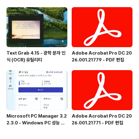
어 - 한국어
Text Grab 4.15 - 광학 문자 인
Adobe Acrobat Pro DC 20
식 (OCR) 유틸리티
26.001.21779 - PDF 편집
Microsoft PC Manager 3.2
Adobe Acrobat Pro DC 20
2.3.0 - Windows PC 성능 향
26.001.21771 - PDF 편집
상 및 보안 도구