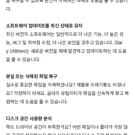
을 복구할 수 없도록 완전히 삭제하는 데에도 도움을 줄 수 있습니
다.
소프트웨어 업데이트를 최신 상태로 유지
최신 버전의 소프트웨어는 일반적으로 더 나은 기능, 더 높은 성
능, 버그 및 취약점 수정, 더 나은 보안을 갖추고 있습니다. Glar
y Utilities는 새로운 버전을 제때 발견하고 업데이트하는 데 도움
을 줄 수 있습니다.
분실 또는 삭제된 파일 복구
실수로 중요한 파일을 삭제하셨나요? 재활용 쓰레기통도 비웠나
요? 걱정하지 마세요. 글러리 유틸리티가 파일을 신속하게 찾고 복
원하는 데 도움을 줄 수 있습니다.
디스크 공간 사용량 분석
하드 드라이브 공간이 부족한가요? 어떤 파일이나 폴더가 가장 많