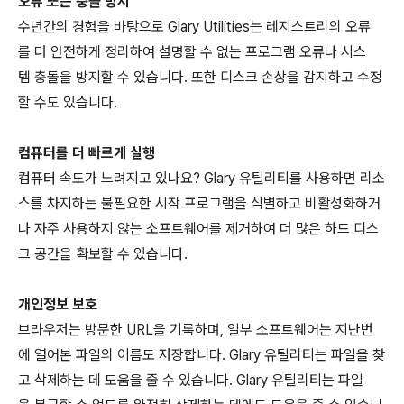
오류 또는 충돌 방지
수년간의 경험을 바탕으로 Glary Utilities는 레지스트리의 오류
를 더 안전하게 정리하여 설명할 수 없는 프로그램 오류나 시스
템 충돌을 방지할 수 있습니다. 또한 디스크 손상을 감지하고 수정
할 수도 있습니다.
컴퓨터를 더 빠르게 실행
컴퓨터 속도가 느려지고 있나요? Glary 유틸리티를 사용하면 리소
스를 차지하는 불필요한 시작 프로그램을 식별하고 비활성화하거
나 자주 사용하지 않는 소프트웨어를 제거하여 더 많은 하드 디스
크 공간을 확보할 수 있습니다.
개인정보 보호
브라우저는 방문한 URL을 기록하며, 일부 소프트웨어는 지난번
에 열어본 파일의 이름도 저장합니다. Glary 유틸리티는 파일을 찾
고 삭제하는 데 도움을 줄 수 있습니다. Glary 유틸리티는 파일