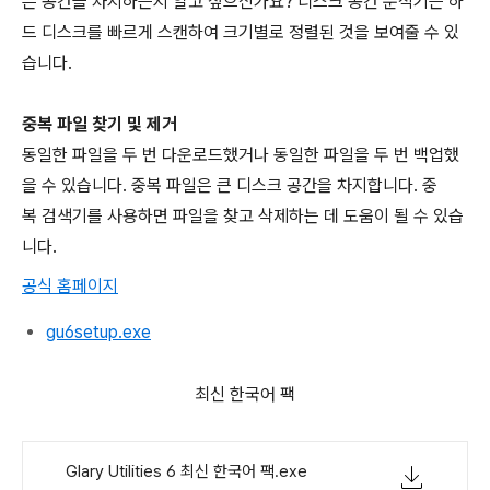
은 공간을 차지하는지 알고 싶으신가요? 디스크 공간 분석기는 하
드 디스크를 빠르게 스캔하여 크기별로 정렬된 것을 보여줄 수 있
습니다.
중복 파일 찾기 및 제거
동일한 파일을 두 번 다운로드했거나 동일한 파일을 두 번 백업했
을 수 있습니다. 중복 파일은 큰 디스크 공간을 차지합니다. 중
복 검색기를 사용하면 파일을 찾고 삭제하는 데 도움이 될 수 있습
니다.
공식 홈페이지
gu6setup.exe
최신 한국어 팩
Glary Utilities 6 최신 한국어 팩.exe