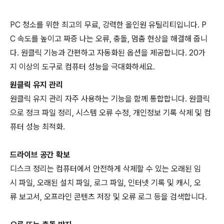
PC 청소를 위한 최고의 무료, 강력한 올인원 유틸리티입니다. P
C 속도를 높이고 짜증 나는 오류, 충돌, 멈춤 현상을 해결해 줍니
다. 원클릭 기능과 간편하고 자동화된 옵션을 제공합니다. 20가
지 이상의 도구로 컴퓨터 성능을 극대화하세요.
원클릭 유지 관리
원클릭 유지 관리 자주 사용하는 기능을 함께 통합합니다. 원클릭
으로 정크 파일 정리, 시스템 오류 수정, 개인정보 기록 삭제 및 컴
퓨터 성능 최적화.
드라이브 공간 확보
디스크 정리는 컴퓨터에서 안전하게 삭제할 수 있는 오래된 임
시 파일, 오래된 설치 파일, 로그 파일, 인터넷 기록 및 캐시, 오
류 보고서, 오프라인 콘텐츠 저장 및 오류 로그 등을 검색합니다.