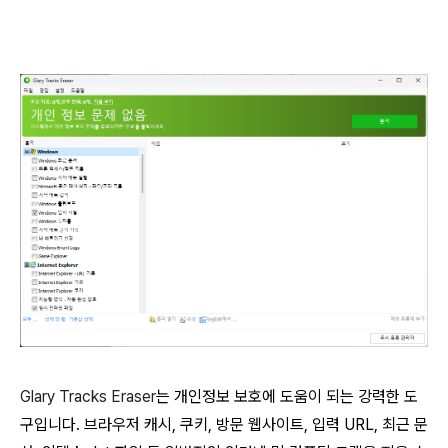
Glary Tracks Eraser
는 개인정보 보호에 도움이 되는 강력한 도
구입니다. 브라우저 캐시, 쿠키, 방문 웹사이트, 입력 URL, 최근 문