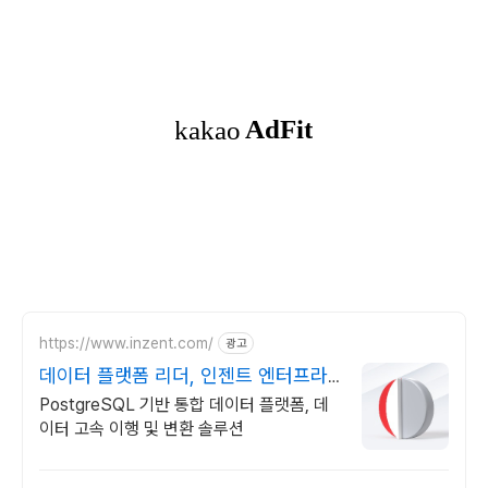
https://www.inzent.com/
광고
데이터 플랫폼 리더, 인젠트 엔터프라
이즈 환경 대응
PostgreSQL 기반 통합 데이터 플랫폼, 데
이터 고속 이행 및 변환 솔루션