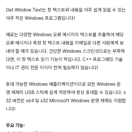
Get Window Text는 창 텍스트와 내용을 아주 쉽게 읽을 수 있는
아주 작은 Windows 프로그램입니다!
때로는 다양한 Windows 오류 메시지의 텍스트를 추출하여 해당
오류 메시지나 특정 창 텍스트 내용을 이메일로 다른 사람에게 보
내야 할 때가 있습니다. 간단한 Windows 스크린샷으로는 부족하
다면, 이 창 텍스트 읽기 기능이 딱입니다. C++ 프로그래밍 기술
이나 IT 관리 전문 지식이 전혀 필요하지 않습니다!
휴대 가능한 Windows 애플리케이션이므로 모든 Windows 운
영 체제의 USB 스틱에 쉽게 저장하여 항상 휴대할 수 있습니다. x
32 버전은 x64 및 x32 Microsoft Windows 운영 체제도 지원합
니다!
주요 기능: