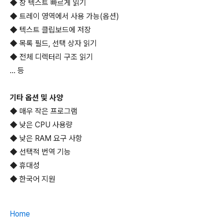
◆ 창 텍스트 빠르게 읽기
◆ 트레이 영역에서 사용 가능(옵션)
◆ 텍스트 클립보드에 저장
◆ 목록 필드, 선택 상자 읽기
◆ 전체 디렉터리 구조 읽기
... 등
기타 옵션 및 사양
◆ 매우 작은 프로그램
◆ 낮은 CPU 사용량
◆ 낮은 RAM 요구 사항
◆ 선택적 번역 기능
◆ 휴대성
◆ 한국어 지원
Home