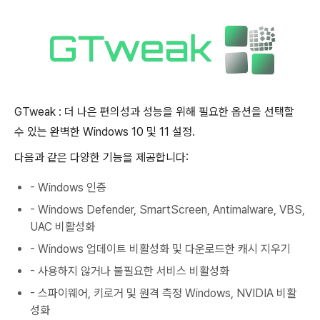
GTweak : 더 나은 편의성과 성능을 위해 필요한 옵션을 선택할
수 있는 완벽한 Windows 10 및 11 설정.
다음과 같은 다양한 기능을 제공합니다:
- Windows 인증
- Windows Defender, SmartScreen, Antimalware, VBS,
UAC 비활성화
- Windows 업데이트 비활성화 및 다운로드한 캐시 지우기
- 사용하지 않거나 불필요한 서비스 비활성화
- 스파이웨어, 키로거 및 원격 측정 Windows, NVIDIA 비활
성화