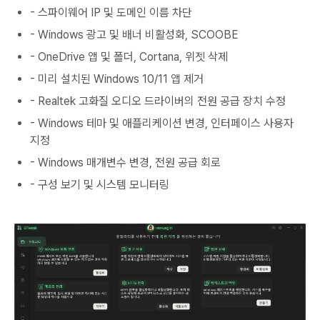
- 스파이웨어 IP 및 도메인 이름 차단
- Windows 광고 및 배너 비활성화, SCOOBE
- OneDrive 앱 및 폴더, Cortana, 위젯 삭제
- 미리 설치된 Windows 10/11 앱 제거
- Realtek 고화질 오디오 드라이버의 전원 공급 장치 수정
- Windows 테마 및 애플리케이션 변경, 인터페이스 사용자
지정
- Windows 매개변수 변경, 전원 공급 회로
- 구성 보기 및 시스템 모니터링