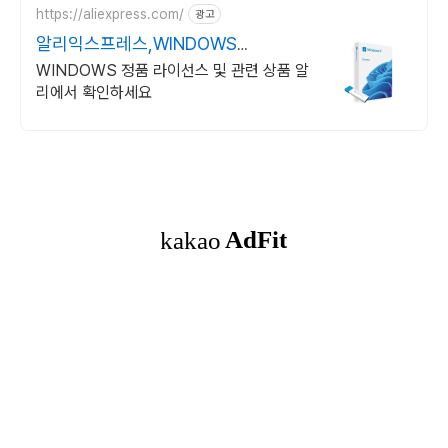
https://aliexpress.com/
광고
알리익스프레스,WINDOWS
Windows 알리에서!
WINDOWS 정품 라이선스 및 관련 상품 알
리에서 확인하세요