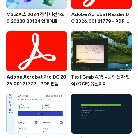
MS 오피스 2024 정식 버전 16.
Adobe Acrobat Reader D
0.20228.20124 업데이트
C 2026.001.21779 - PDF 뷰
어 - 한국어
Adobe Acrobat Pro DC 20
Text Grab 4.15 - 광학 문자 인
26.001.21779 - PDF 편집
식 (OCR) 유틸리티