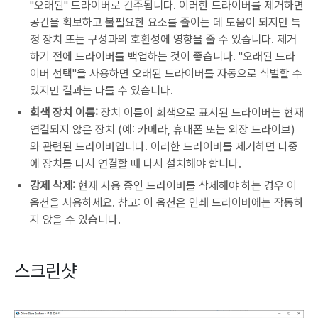
"오래된" 드라이버로 간주됩니다. 이러한 드라이버를 제거하면
공간을 확보하고 불필요한 요소를 줄이는 데 도움이 되지만 특
정 장치 또는 구성과의 호환성에 영향을 줄 수 있습니다. 제거
하기 전에 드라이버를 백업하는 것이 좋습니다. "오래된 드라
이버 선택"을 사용하면 오래된 드라이버를 자동으로 식별할 수
있지만 결과는 다를 수 있습니다.
회색 장치 이름:
장치 이름이 회색으로 표시된 드라이버는 현재
연결되지 않은 장치 (예: 카메라, 휴대폰 또는 외장 드라이브)
와 관련된 드라이버입니다. 이러한 드라이버를 제거하면 나중
에 장치를 다시 연결할 때 다시 설치해야 합니다.
강제 삭제:
현재 사용 중인 드라이버를 삭제해야 하는 경우 이
옵션을 사용하세요. 참고: 이 옵션은 인쇄 드라이버에는 작동하
지 않을 수 있습니다.
스크린샷