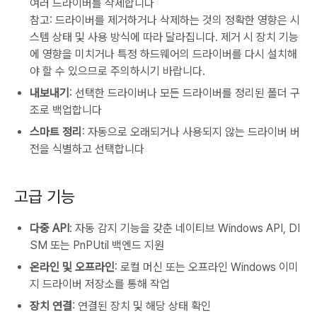
여러 드라이버를 삭제합니다
참고: 드라이버를 제거하거나 삭제하는 것의 정확한 영향은 시
스템 상태 및 사용 방식에 따라 달라집니다. 제거 시 장치 기능
에 영향을 미치거나 특정 하드웨어의 드라이버를 다시 설치해
야 할 수 있으므로 주의하시기 바랍니다.
내보내기
: 선택한 드라이버나 모든 드라이버를 정리된 폴더 구
조로 백업합니다
스마트 정리
: 자동으로 오래되거나 사용되지 않는 드라이버 버
전을 식별하고 선택합니다
고급 기능
다중 API
: 자동 감지 기능을 갖춘 네이티브 Windows API, DI
SM 또는 PnPUtil 백엔드 지원
온라인 및 오프라인
: 로컬 머신 또는 오프라인 Windows 이미
지 드라이버 저장소를 통해 작업
장치 연결
: 연결된 장치 및 해당 상태 확인