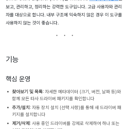
보고, 관리하고, 정리하는 강력한 도구입니다. 고급 사용자와 관리
자를 대상으로 합니다. 내부 구조에 익숙하지 않은 경우 이 도구를
사용하지 않는 것이 좋습니다.
기능
핵심 운영
찾아보기 및 목록
: 자세한 메타데이터 (크기, 버전, 날짜 등)와
함께 모든 타사 드라이버 패키지를 확인합니다
추가/설치
: 자동 장치 설치 (선택 사항)를 통해 새 드라이버 패
키지를 설치합니다
제거/삭제
: 사용 중인 드라이버를 강제로 삭제하여 하나 또는