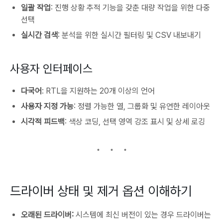
일괄 작업
: 진행 상황 추적 기능을 갖춘 대량 작업을 위한 다중
선택
실시간 검색
: 분석을 위한 실시간 필터링 및 CSV 내보내기
사용자 인터페이스
다국어
: RTL을 지원하는 20개 이상의 언어
사용자 지정 가능
: 정렬 가능한 열, 그룹화 및 유연한 레이아웃
시각적 피드백
: 색상 코딩, 선택 영역 강조 표시 및 상세 로깅
드라이버 상태 및 제거 옵션 이해하기
오래된 드라이버:
시스템에 최신 버전이 있는 경우 드라이버는