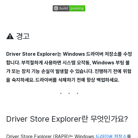
⚠️
경고
Driver Store Explorer는 Windows 드라이버 저장소를 수정
합니다. 부적절하게 사용하면 시스템 오작동, Windows 부팅 불
가 또는 장치 기능 손실이 발생할 수 있습니다. 진행하기 전에 위험
을 숙지하세요. 드라이버를 삭제하기 전에 항상 백업하세요.
Driver Store Explorer란 무엇인가요?
Driver Store Explorer (RAPR)는 Windows
드라이버 저장소
를