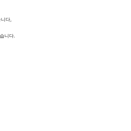
습니다,
습니다.