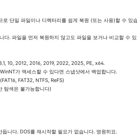
로 단일 파일이나 디렉터리를 쉽게 복원 (또는 사용)할 수 있
니다. 파일을 먼저 복원하지 않고도 파일을 보거나 비교할 수 있
8.1, 10, 2012, 2016, 2019, 2022, 2025, PE, x64.
라이브. WinNT가 액세스할 수 있다면 스냅샷에서 백업합니다.
16, FAT32, NTFS, ReFS)
S (하지만 탐색은 불가능합니다)
 만듭니다. DOS를 재시작할 필요가 없습니다. 영원히요.