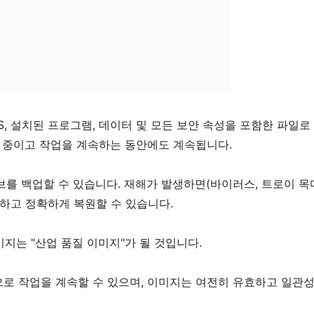
, 설치된 프로그램, 데이터 및 모든 보안 속성을 포함한 파일로
실행 중이고 작업을 계속하는 동안에도 계속됩니다.
를 백업할 수 있습니다. 재해가 발생하면(바이러스, 트로이 목
전하고 정확하게 복원할 수 있습니다.
지는 "산업 품질 이미지"가 될 것입니다.
로 작업을 계속할 수 있으며, 이미지는 여전히 유효하고 일관성