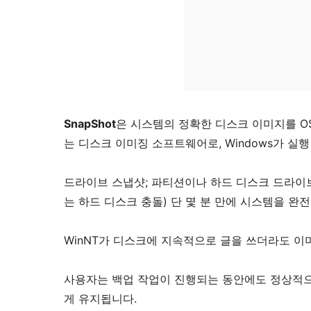
SnapShot
은 시스템의 정확한 디스크 이미지를 OS
는 디스크 이미징 소프트웨어로, Windows가 
드라이브 스냅샷; 파티션이나 하드 디스크 드라이브
는 하드 디스크 충돌) 단 몇 분 만에 시스템을 완
WinNT가 디스크에 지속적으로 글을 쓰더라도 이미
사용자는 백업 작업이 진행되는 동안에도 정상적으
게 유지됩니다.