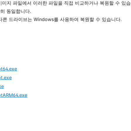
이미지 파일에서 이러한 파일을 직접 비교하거나 복원할 수 있습
확히 동일합니다.
다른 드라이브는 Windows를 사용하여 복원할 수 있습니다.
ot64.exe
t.exe
xe
hotARM64.exe