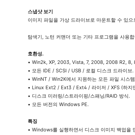
스냅샷 보기
이미지 파일을 가상 드라이브로 마운트할 수 있으므
탐색기, 노턴 커맨더 또는 기타 프로그램을 사용합
호환성.
• Win2k, XP, 2003, Vista, 7, 2008, 2008 R2, 8, 
• 모든 IDE / SCSI / USB / 로컬 디스크 드
• WinNT / Win2K에서 지원하는 모든 파일 시스템(FAT
• Linux Ext2 / Ext3 / Ext4 / 라이저 / XF
• 디스크 미러링/스트라이핑/스패닝/RAID 방식.
• 모든 버전의 Windows PE.
특징
• Windows를 실행하면서 디스크 이미지 백업을