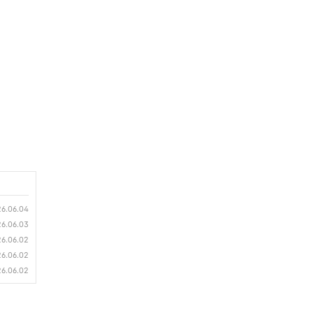
6.06.04
6.06.03
6.06.02
6.06.02
6.06.02