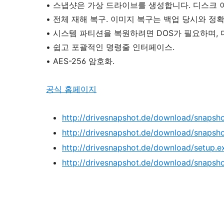
• 스냅샷은 가상 드라이브를 생성합니다. 디스크 
• 전체 재해 복구. 이미지 복구는 백업 당시와 정
• 시스템 파티션을 복원하려면 DOS가 필요하며, 
• 쉽고 포괄적인 명령줄 인터페이스.
• AES-256 암호화.
공식 홈페이지
http://drivesnapshot.de/download/snapsh
http://drivesnapshot.de/download/snapsho
http://drivesnapshot.de/download/setup.e
http://drivesnapshot.de/download/snaps