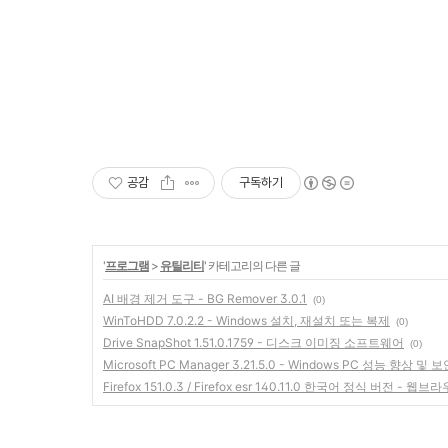
공감
구독하기
'
프로그램
>
유틸리티
' 카테고리의 다른 글
AI 배경 제거 도구 - BG Remover 3.0.1
(0)
WinToHDD 7.0.2.2 - Windows 설치, 재설치 또는 복제
(0)
Drive SnapShot 1.51.0.1759 - 디스크 이미징 소프트웨어
(0)
Microsoft PC Manager 3.21.5.0 - Windows PC 성능 향상 및
Firefox 151.0.3 / Firefox esr 140.11.0 한국어 정식 버전 - 웹브