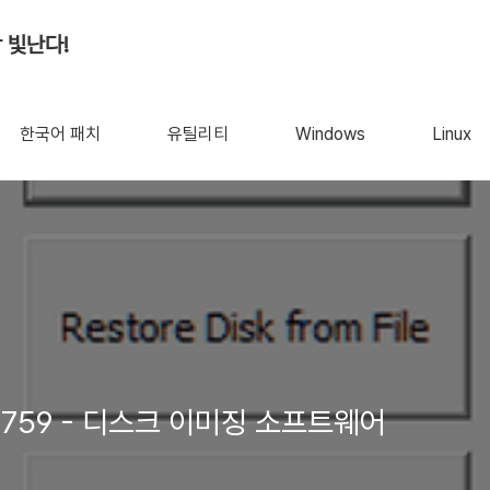
 빛난다!
한국어 패치
유틸리티
Windows
Linux
1.0.1759 - 디스크 이미징 소프트웨어