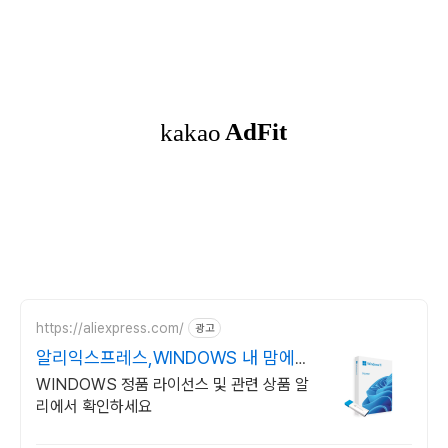
https://aliexpress.com/
광고
알리익스프레스,WINDOWS 내 맘에
쏙드는 오늘의 특가
WINDOWS 정품 라이선스 및 관련 상품 알
리에서 확인하세요