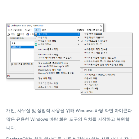
개인, 사무실 및 상업적 사용을 위해 Windows 바탕 화면 아이콘과
많은 유용한 Windows 바탕 화면 도구의 위치를 ​​저장하고 복원합
니다.