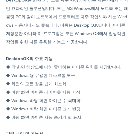
DesktopOK는 화면 해상도를 자주 변경해야 하는 사용자에게 작지
만 효과적인 솔루션입니다. 모든 MS Windows에서 노트북 또는 태
블릿 PC와 같이 노트북에서 프로젝터로 자주 작업해야 하는 Wind
ows 사용자에게도 좋습니다. 이름은 Desktop O.K입니다. 아이콘
저장뿐만 아니라,이 프로그램은 모든 Windows OS에서 일상적인
작업을 위한 다른 유용한 기능도 제공합니다!
DesktopOK의 주요 기능
◆ 각 화면 해상도에 대해 좋아하는 아이콘 위치를 저장합니다.
◆ Windows 용 유용한 데스크톱 도구
◆ 화면의 모든 창을 쉽게 최소화
◆ 바탕 화면 아이콘 레이아웃 자동 저장
◆ Windows 바탕 화면 아이콘 수 최대화
◆ Windows 바탕 화면 아이콘 크기 변경
◆ 바탕 화면 아이콘 자동 숨기기 및 표시