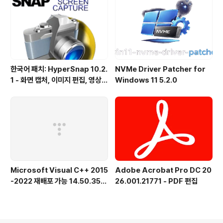
출시
한국어 패치: HyperSnap 10.2.
NVMe Driver Patcher for
1 - 화면 캡처, 이미지 편집, 영상
Windows 11 5.2.0
녹화, OCR
Microsoft Visual C++ 2015
Adobe Acrobat Pro DC 20
-2022 재배포 가능 14.50.356
26.001.21771 - PDF 편집
15.0 공식 버전