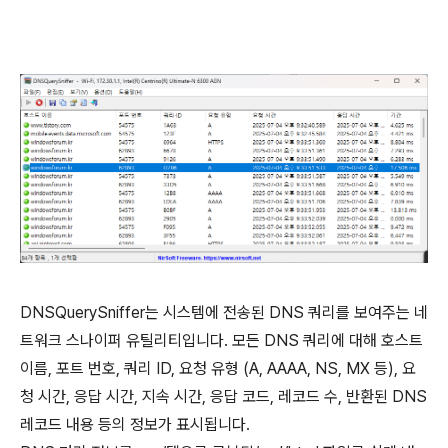
DNSQuerySniffer는 시스템에 전송된 DNS 쿼리를 보여주는 네
트워크 스나이퍼 유틸리티입니다. 모든 DNS 쿼리에 대해 호스트
이름, 포트 번호, 쿼리 ID, 요청 유형 (A, AAAA, NS, MX 등), 요
청 시간, 응답 시간, 지속 시간, 응답 코드, 레코드 수, 반환된 DNS
레코드 내용 등의 정보가 표시됩니다.