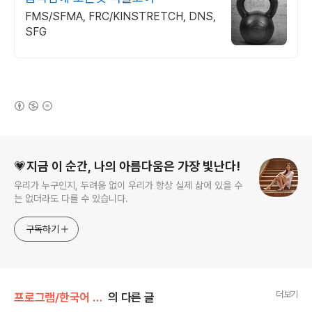
FMS/SFMA, FRC/KINSTRETCH, DNS,
SFG
(새창열림)
로그 정보
💗지금 이 순간, 나의 아름다움은 가장 빛난다!
우리가 누구인지, 두려움 없이 우리가 항상 실제 삶에 있을 수
는 없더라도 다를 수 있습니다.
구독하기
더보기
프로그램/한국어 패치
의 다른 글