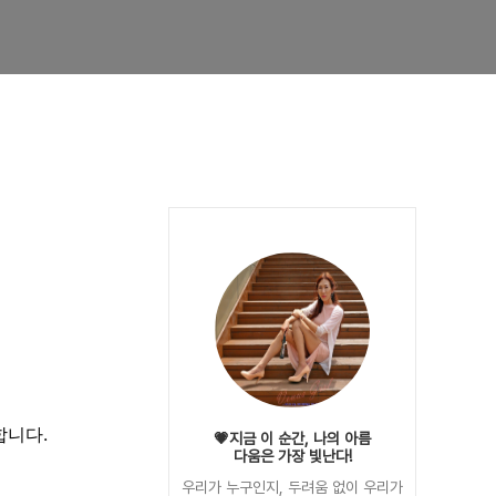
시합니다.
💗지금 이 순간, 나의 아름
다움은 가장 빛난다!
우리가 누구인지, 두려움 없이 우리가