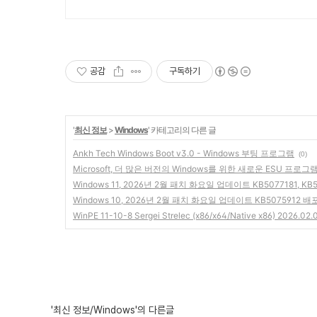
공감
구독하기
'
최신 정보
>
Windows
' 카테고리의 다른 글
Ankh Tech Windows Boot v3.0 - Windows 부팅 프로그램
(0)
Microsoft, 더 많은 버전의 Windows를 위한 새로운 ESU 프로그
Windows 11, 2026년 2월 패치 화요일 업데이트 KB5077181, KB
Windows 10, 2026년 2월 패치 화요일 업데이트 KB5075912 배
WinPE 11-10-8 Sergei Strelec (x86/x64/Native x86) 2026.02.0
'최신 정보/Windows'의 다른글