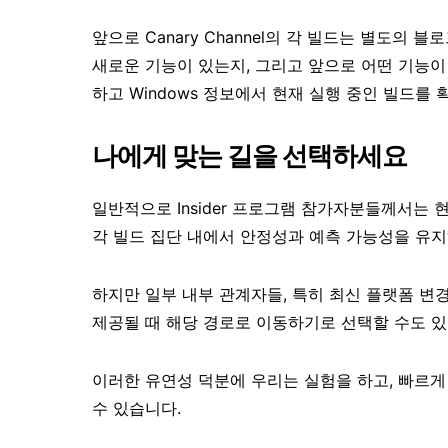
앞으로 Canary Channel의 각 빌드는 별도의
새로운 기능이 있는지, 그리고 앞으로 어떤 기능이 추
하고 Windows 정보에서 현재 실행 중인 빌드를
나에게 맞는 길을 선택하세요
일반적으로 Insider 프로그램 참가자분들께서는
각 빌드 집단 내에서 안정성과 예측 가능성을 유지
하지만 일부 내부 관계자들, 특히 최신 플랫폼 변
제공될 때 해당 경로로 이동하기로 선택할 수도 있
이러한 유연성 덕분에 우리는 실험을 하고, 빠르게
수 있습니다.