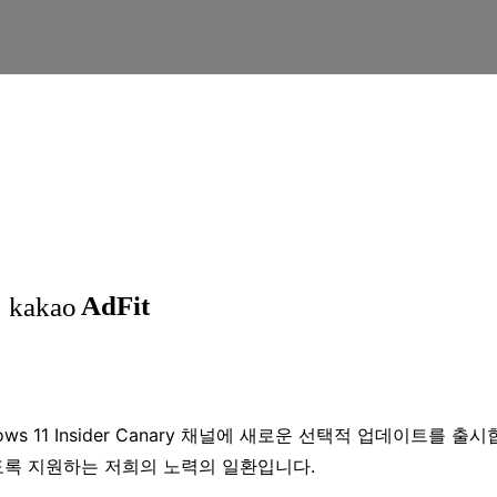
dows 11 Insider Canary 채널에 새로운 선택적 업데이트를 출
도록 지원하는 저희의 노력의 일환입니다.