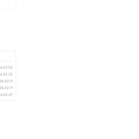
6.03.02
6.02.22
26.02.11
26.02.11
6.02.07