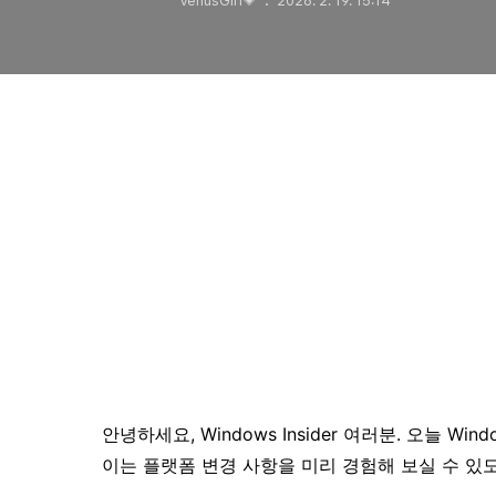
VenusGirl💗
2026. 2. 19. 15:14
안녕하세요, Windows Insider 여러분. 오늘 Win
이는 플랫폼 변경 사항을 미리 경험해 보실 수 있