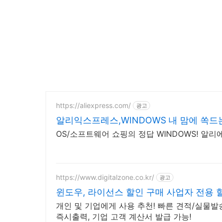
https://aliexpress.com/
광고
알리익스프레스,WINDOWS 내 맘에 쏙드
OS/소프트웨어 쇼핑의 정답 WINDOWS! 알
https://www.digitalzone.co.kr/
광고
윈도우, 라이선스 할인 구매 사업자 전용 
개인 및 기업에게 사용 추천! 빠른 견적/실물
즉시출력, 기업 고객 계산서 발급 가능!