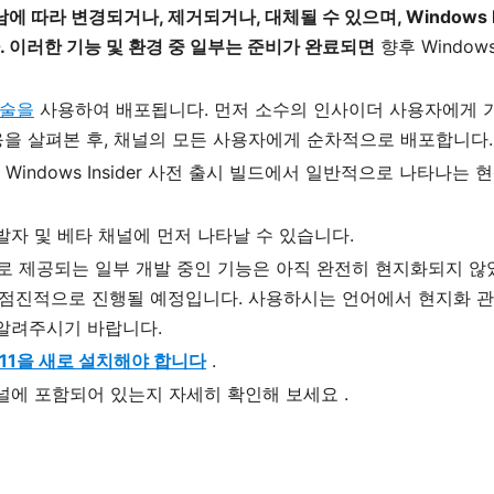
 따라 변경되거나, 제거되거나, 대체될 수 있으며, Windows In
 이러한 기능 및 환경 중 일부는
준비가 완료되면
향후 Window
기술을
사용하여 배포됩니다.
먼저 소수의 인사이더 사용자에게 
을 살펴본 후, 채널의 모든 사용자에게 순차적으로 배포합니다.
ndows Insider 사전 출시 빌드에서 일반적으로 나타나는 
자 및 베타 채널에 먼저 나타날 수 있습니다.
리 보기로 제공되는 일부 개발 중인 기능은 아직 완전히 현지화되지 않
 점진적으로 진행될 예정입니다. 사용하시는 언어에서 현지화 관
알려주시기 바랍니다.
s 11을 새로 설치해야 합니다
.
r 채널에 포함되어 있는지 자세히 확인해
보세요 .