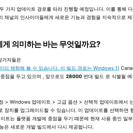
두 가지 업데이트 경로를 따라 진행할 예정입니다. 이를 통해 
리 채널의 인사이더들에게 새로운 기능과 경험을 지속적으로 제
에게 의미하는 바는 무엇일까요?
램 참가자들은
.1611을 미리 체험해 볼 수 있습니다. 이 빌드 경로는
Windows 11
Cana
 중점을 두고 있으며 , 앞으로도
28000
번대 빌드 로 식별될 
 설정 > Windows 업데이트 > 고급 옵션 > 선택적 업데이트에서
0으로 장치를 업그레이드할 수 있습니다. 이 업데이트를 선택하면 
데이트는 플랫폼 개발에 중점을 두기 때문에 현재 사용 중인 일부
능은 새로운 개발 빌드에서 다시 제공됩니다.