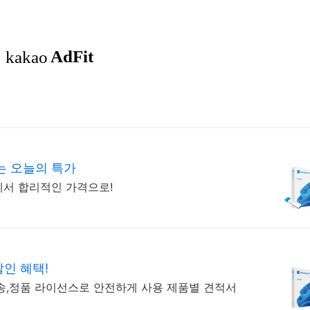
는 오늘의 특가
리에서 합리적인 가격으로!
할인 혜택!
발송,정품 라이선스로 안전하게 사용 제품별 견적서