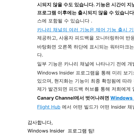
시되지 않을 수도 있습니다. 기능은 시간이 지남에
프로그램 이후에는 출시되지 않을 수 있습니다.
스에 포함될 수 있습니다
.
카나리 채널의 여러 기능은 제어 기능 출시 
제공하고, 사용자 피드백을 모니터링하여 반응
바탕화면 오른쪽 하단에 표시되는 워터마크는 Wi
다.
일부 기능은 카나리 채널에 나타나기 전에 개발
Windows Insider 프로그램을 통해 미
있으며, 현지화는 기능이 최종 확정됨에 따라
제가 발견되면 피드백 허브를 통해 저희에게 
Canary Channel에서 벗어나려면
Window
Flight Hub
에서 어떤 빌드가 어떤 Inside
감사합니다,
Windows Insider 프로그램 팀!