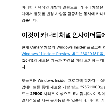
이러한 지속적인 개발의 일환으로, 카나리 채널은 
계에서 플랫폼 변경 사항을 검증하는 동시에 카나
있습니다.
이것이 카나리 채널 인사이더들
현재 Canary 채널의 Windows Insider 프로그
Windows 11 Insider Preview 빌드 28020
(26H1)의 새로운 기능과 환경을 미리 보기하는 데
다
.
오늘부터 Windows Insider 프로그램 참가자는
업데이트를 통해 새로운 개발 빌드 29531.100
드는
29500
시리즈 이상으로 표시됩니다. 이 업
일시적으로 사용 불가능할 수 있습니다. 이러한 기