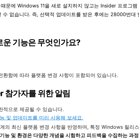
에 Windows 11을 새로 설치하지 않고는 Insider 프로그
 수 없습니다. 즉, 선택적 업데이트를 받은 후에는 28000번대
의 새로운 기능은 무엇인가요?
전환함에 따라 플랫폼 변경 사항이 포함되어 있습니다.
ider 참가자를 위한 알림
한적으로 제공될 수 있습니다.
11 기능 및 업데이트를 미리 사용해 보세요.
단계의 최신 플랫폼 변경 사항을 반영하며, 특정 Windows 릴리
된 기능 및 환경은 다양한 개념을 시험하고 피드백을 수집하는 과정