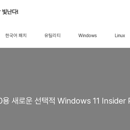
 빛난다!
한국어 패치
유틸리티
Windows
Linux
0용 새로운 선택적 Windows 11 Insider 