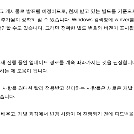
 블로그 게시물로 발표될 예정이므로, 현재 받고 있는 빌드를 기준으
가될지 정확히 알 수 있습니다. Windows 검색창에 winver
 확인할 수도 있습니다. 그러면 정확한 빌드 번호와 버전이 표시됩
 현재 진행 중인 업데이트 경로를 계속 따라가시는 것을 권장합니다
하는 데 도움이 됩니다.
경 사항을 최대한 빨리 적용받고 싶어하는 사람들은 새로운 개발
습니다.
 배우고, 개발 과정에서 변경 사항이 더 진행되기 전에 피드백