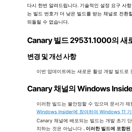
다시 한번 알려드립니다. 기술적인 설정 요구 사항 때문
는 빌드 번호가 더 낮은 빌드를 받는 채널로 전환할
되돌릴 수 없습니다.
Canary 빌드 29531.1000
변경 및 개선 사항
이번 업데이트에는 새로운 활성 개발 빌드로 
Canary 채널의 Windows Ins
이러한 빌드는 불안정할 수 있으며 문서가 제
Windows Insider에 참여하여 Windows 
Canary 채널에 배포되는 빌드는 개발 초기 
치하는 것은 아닙니다
. 이러한 빌드에 포함