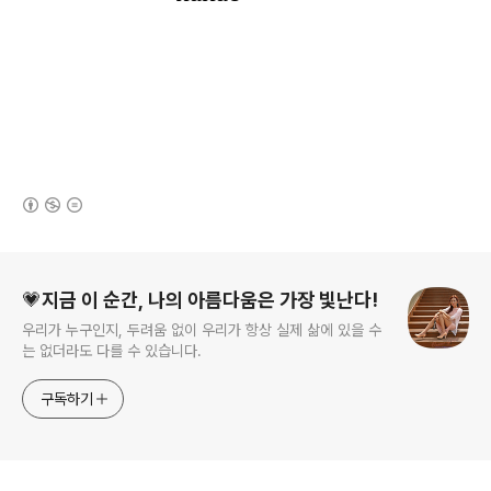
(새창열림)
로그 정보
💗지금 이 순간, 나의 아름다움은 가장 빛난다!
우리가 누구인지, 두려움 없이 우리가 항상 실제 삶에 있을 수
는 없더라도 다를 수 있습니다.
구독하기