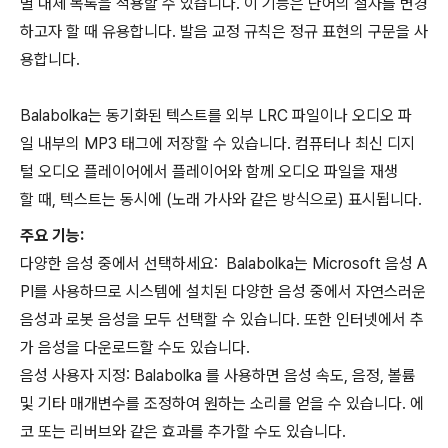
별 대체 목록을 적용할 수 있습니다. 이 기능은 단어의 철자를 변경
하고자 할 때 유용합니다. 발음 교정 규칙은 정규 표현의 구문을 사
용합니다.
Balabolka는 동기화된 텍스트를 외부 LRC 파일이나 오디오 파
일 내부의 MP3 태그에 저장할 수 있습니다. 컴퓨터나 최신 디지
털 오디오 플레이어에서 플레이어와 함께 오디오 파일을 재생
할 때, 텍스트는 동시에 (노래 가사와 같은 방식으로) 표시됩니다.
주요 기능:
다양한 음성 중에서 선택하세요: Balabolka는 Microsoft 음성 A
PI를 사용하므로 시스템에 설치된 다양한 음성 중에서 자연스러운
음성과 로봇 음성을 모두 선택할 수 있습니다. 또한 인터넷에서 추
가 음성을 다운로드할 수도 있습니다.
음성 사용자 지정:
Balabolka
를 사용하면 음성 속도, 음정, 볼륨
및 기타 매개변수를 조정하여 원하는 소리를 얻을 수 있습니다. 에
코 또는 리버브와 같은 효과를 추가할 수도 있습니다.