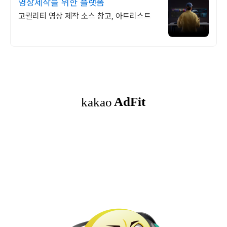
영상제작을 위한 플랫폼
고퀄리티 영상 제작 소스 창고, 아트리스트