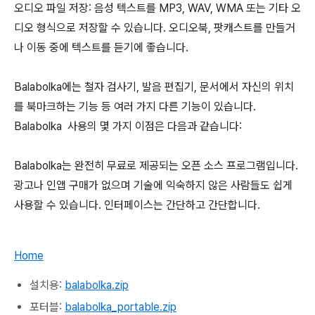
오디오 파일 저장: 음성 텍스트를 MP3, WAV, WMA 또는 기타 오
디오 형식으로 저장할 수 있습니다. 오디오북, 팟캐스트를 만들거
나 이동 중에 텍스트를 듣기에 좋습니다.
Balabolka에는 철자 검사기, 발음 편집기, 문서에서 자신의 위치
를 북마크하는 기능 등 여러 가지 다른 기능이 있습니다.
Balabolka 사용의 몇 가지 이점은 다음과 같습니다:
Balabolka는 완전히 무료로 제공되는 오픈 소스 프로그램입니다.
광고나 인앱 구매가 없으며 기술에 익숙하지 않은 사람들도 쉽게
사용할 수 있습니다. 인터페이스는 간단하고 간단합니다.
Home
설치용:
balabolka.zip
포터블:
balabolka_portable.zip