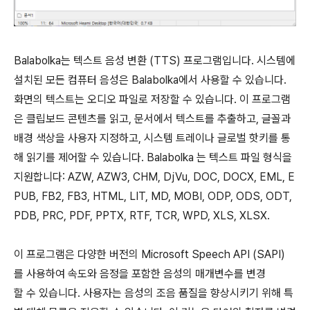
Balabolka는 텍스트 음성 변환 (TTS) 프로그램입니다. 시스템에
설치된 모든 컴퓨터 음성은 Balabolka에서 사용할 수 있습니다.
화면의 텍스트는 오디오 파일로 저장할 수 있습니다. 이 프로그램
은 클립보드 콘텐츠를 읽고, 문서에서 텍스트를 추출하고, 글꼴과
배경 색상을 사용자 지정하고, 시스템 트레이나 글로벌 핫키를 통
해 읽기를 제어할 수 있습니다. Balabolka 는 텍스트 파일 형식을
지원합니다: AZW, AZW3, CHM, DjVu, DOC, DOCX, EML, E
PUB, FB2, FB3, HTML, LIT, MD, MOBI, ODP, ODS, ODT,
PDB, PRC, PDF, PPTX, RTF, TCR, WPD, XLS, XLSX.
이 프로그램은 다양한 버전의 Microsoft Speech API (SAPI)
를 사용하여 속도와 음정을 포함한 음성의 매개변수를 변경
할 수 있습니다. 사용자는 음성의 조음 품질을 향상시키기 위해 특