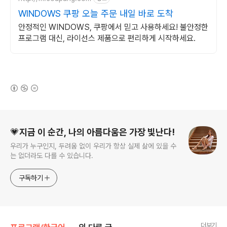
WINDOWS 쿠팡 오늘 주문 내일 바로 도착
안정적인 WINDOWS, 쿠팡에서 믿고 사용하세요! 불안정한
프로그램 대신, 라이선스 제품으로 편리하게 시작하세요.
(새창열림)
로그 정보
💗지금 이 순간, 나의 아름다움은 가장 빛난다!
우리가 누구인지, 두려움 없이 우리가 항상 실제 삶에 있을 수
는 없더라도 다를 수 있습니다.
구독하기
더보기