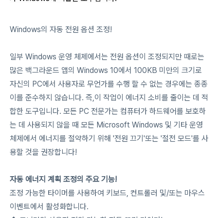
Windows의 자동 전원 옵션 조정!
일부 Windows 운영 체제에서는 전원 옵션이 조정되지만 때로는
많은 백그라운드 앱의 Windows 10에서 100KB 미만의 크기로
자신의 PC에서 사용자로 무언가를 수행 할 수 없는 경우에는 종종
이를 준수하지 않습니다. 즉,이 작업이 에너지 소비를 줄이는 데 적
합한 도구입니다. 모든 PC 전문가는 컴퓨터가 하드웨어를 보호하
는 데 사용되지 않을 때 모든 Microsoft Windows 및 기타 운영
체제에서 에너지를 절약하기 위해 '전원 끄기'또는 '절전 모드'를 사
용할 것을 권장합니다!
자동 에너지 계획 조정의 주요 기능!
조정 가능한 타이머를 사용하여 키보드, 컨트롤러 및/또는 마우스
이벤트에서 활성화합니다.