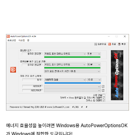
에너지 효율성을 높이려면 Windows용 AutoPowerOptionsOK
가 Windows에 적합한 도구입니다!