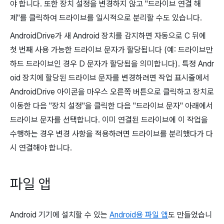
야 합니다. 또한 장치 설정을 변경하지 않고 "드라이브 연결 해
제"를 클릭하여 드라이브를 일시적으로 분리할 수도 있습니다.
AndroidDrive가 새 Android 장치를 감지하면 자동으로 C 뒤에
첫 번째 사용 가능한 드라이브 문자가 할당됩니다 (예: 드라이브만
하드 드라이브인 경우 D 문자가 할당됨을 의미합니다). 특정 Andr
oid 장치에 할당된 드라이브 문자를 변경하려면 작업 표시줄에서
AndroidDrive 아이콘을 마우스 오른쪽 버튼으로 클릭하고 장치로
이동한 다음 "장치 설정"을 클릭한 다음 "드라이브 문자" 아래에서
드라이브 문자를 선택합니다. 이미 연결된 드라이브에 이 작업을
수행하는 경우 변경 사항을 적용하려면 드라이브를 분리했다가 다
시 연결해야 합니다.
파일 앱
Android 기기에 설치할 수 있는
Android용 파일 앱
도 만들었습니