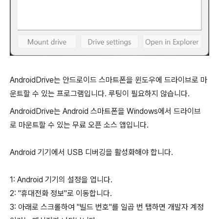
AndroidDrive는 안드로이드 스마트폰을 윈도우에 드라이브로 마
운트할 수 있는 프로그램입니다. 루팅이 필요하지 않습니다.
AndroidDrive는 Android 스마트폰을 Windows에서 드라이브
로 마운트할 수 있는 무료 오픈 소스 앱입니다.
Android 기기에서 USB 디버깅을 활성화해야 합니다.
1: Android 기기의 설정을 엽니다.
2: "휴대전화 정보"로 이동합니다.
3: 아래로 스크롤하여 "빌드 번호"를 일곱 번 탭하면 개발자 계정