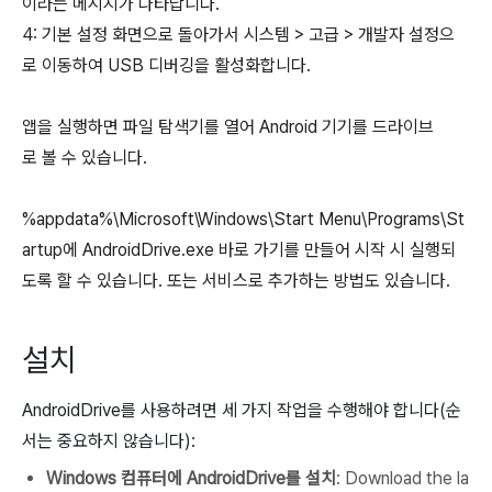
이라는 메시지가 나타납니다.
4: 기본 설정 화면으로 돌아가서 시스템 > 고급 > 개발자 설정으
로 이동하여 USB 디버깅을 활성화합니다.
앱을 실행하면 파일 탐색기를 열어 Android 기기를 드라이브
로 볼 수 있습니다.
%appdata%\Microsoft\Windows\Start Menu\Programs\St
artup에 AndroidDrive.exe 바로 가기를 만들어 시작 시 실행되
도록 할 수 있습니다. 또는 서비스로 추가하는 방법도 있습니다.
설치
AndroidDrive를 사용하려면 세 가지 작업을 수행해야 합니다(순
서는 중요하지 않습니다):
Windows 컴퓨터에 AndroidDrive를 설치
: Download the la