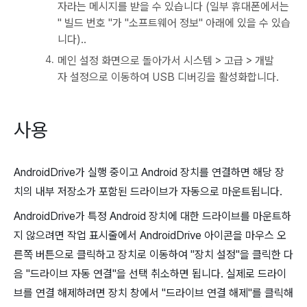
자라는 메시지를 받을 수 있습니다 (일부 휴대폰에서는
" 빌드 번호 "가 "소프트웨어 정보" 아래에 있을 수 있습
니다)..
메인 설정 화면으로 돌아가서 시스템 > 고급 > 개발
자 설정으로 이동하여 USB 디버깅을 활성화합니다.
사용
AndroidDrive가 실행 중이고 Android 장치를 연결하면 해당 장
치의 내부 저장소가 포함된 드라이브가 자동으로 마운트됩니다.
AndroidDrive가 특정 Android 장치에 대한 드라이브를 마운트하
지 않으려면 작업 표시줄에서 AndroidDrive 아이콘을 마우스 오
른쪽 버튼으로 클릭하고 장치로 이동하여 "장치 설정"을 클릭한 다
음 "드라이브 자동 연결"을 선택 취소하면 됩니다. 실제로 드라이
브를 연결 해제하려면 장치 창에서 "드라이브 연결 해제"를 클릭해