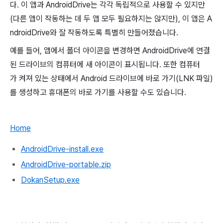
다. 이 앱과 AndroidDrive는 각각 독립적으로 사용할 수 있지만
(다른 앱이 작동하는 데 두 앱 모두 필요하지는 않지만), 이 앱은 A
ndroidDrive와 잘 작동하도록 특별히 만들어졌습니다.
예를 들어, 앱에서 폴더 아이콘을 변경하면 AndroidDrive에 연결
된 드라이브의 컴퓨터에 새 아이콘이 표시됩니다. 또한 컴퓨터
가 켜져 있는 상태에서 Android 드라이브에 바로 가기(LNK 파일)
를 생성하고 휴대폰의 바로 가기를 사용할 수도 있습니다.
Home
AndroidDrive-install.exe
AndroidDrive-portable.zip
DokanSetup.exe