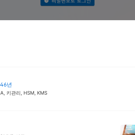
46년
 키관리, HSM, KMS