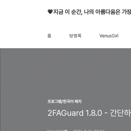
💗지금 이 순간, 나의 아름다움은 가장
홈
방명록
VenusGirl
프로그램/한국어 패치
2FAGuard 1.8.0 - 