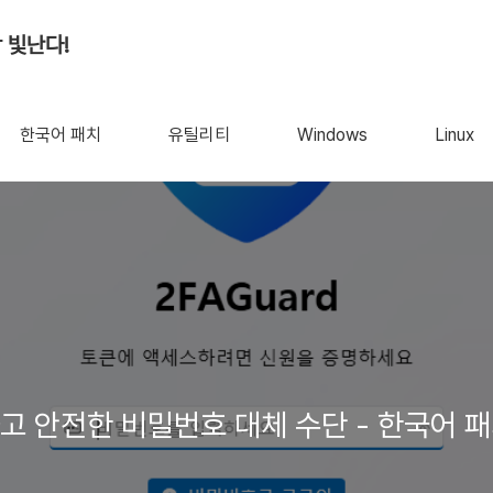
 빛난다!
한국어 패치
유틸리티
Windows
Linux
간단하고 안전한 비밀번호 대체 수단 - 한국어 