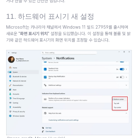
거나 만들 수 있는 간단한 앱입니다.
11. 하드웨어 표시기 새 설정
Microsoft는 카나리아 채널에서 Windows 11 빌드 27959를 출시하며
새로운 "
화면 표시기 위치
" 설정을 도입했습니다. 이 설정을 통해 볼륨 및 밝
기와 같은 하드웨어 표시기의 화면 위치를 조정할 수 있습니다.