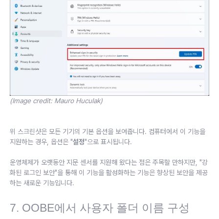
(Image credit: Mauro Huculak)
위 스크린샷은 모든 기기의 기본 옵션을 보여줍니다. 컴퓨터에서 이 기능을
지원하는 경우, 옵션은 "
설정
"으로 표시됩니다.
운영체제가 오랫동안 지문 센서를 지원해 왔다는 점은 주목할 만하지만, "강
화된 로그인 보안"을 통해 이 기능을 활성화하는 기능은 향상된 보안을 제공
하는 새로운 기능입니다.
7. OOBE에서 사용자 폴더 이름 구성