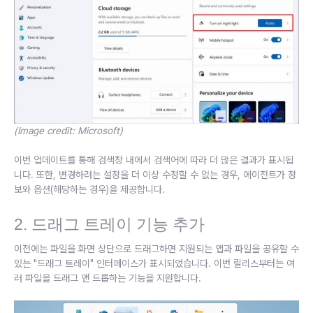
(Image credit: Microsoft)
이번 업데이트를 통해 검색창 내에서 검색어에 따라 더 많은 결과가 표시됩
니다. 또한, 변경하려는 설정을 더 이상 수정할 수 없는 경우, 에이전트가 정
보와 옵션(해당하는 경우)을 제공합니다.
2. 드래그 트레이 기능 추가
이전에는 파일을 화면 상단으로 드래그하면 지원되는 앱과 파일을 공유할 수
있는 "드래그 트레이" 인터페이스가 표시되었습니다. 이번 릴리스부터는 여
러 파일을 드래그 앤 드롭하는 기능을 지원합니다.