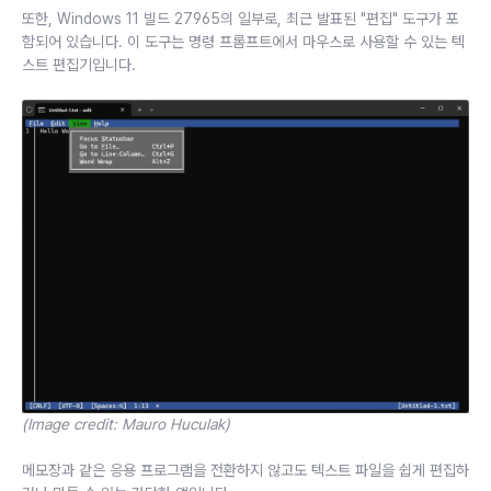
또한, Windows 11 빌드 27965의 일부로, 최근 발표된 "편집" 도구가 포
함되어 있습니다. 이 도구는 명령 프롬프트에서 마우스로 사용할 수 있는 텍
스트 편집기입니다.
(Image credit: Mauro Huculak)
메모장과 같은 응용 프로그램을 전환하지 않고도 텍스트 파일을 쉽게 편집하