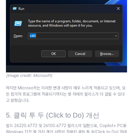
(Image credit: Microsoft)
하지만 Microsoft는 이러한 변경 사항이 매우 느리게 적용되고 있으며, 모
든 참가자 프로그램에 적용되기까지는 몇 차례의 릴리스가 더 걸릴 수 있다
고 밝혔습니다.
5. 클릭 투 두 (Click to Do) 개선
빌드 26220.6772 및 26100.6772 릴리스의 일환으로, Copilot+ PC용
Windows 11은 몇 가지 개선 사항이 적용된 클릭 투 두(Click to Do) 업데