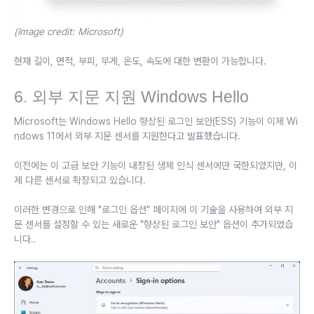
(Image credit: Microsoft)
현재 길이, 면적, 부피, 무게, 온도, 속도에 대한 변환이 가능합니다.
6. 외부 지문 지원 Windows Hello
Microsoft는 Windows Hello 향상된 로그인 보안(ESS) 기능이 이제 Wi
ndows 11에서 외부 지문 센서를 지원한다고 발표했습니다.
이전에는 이 고급 보안 기능이 내장된 생체 인식 센서에만 국한되었지만, 이
제 다른 센서로 확장되고 있습니다.
이러한 변경으로 인해 "로그인 옵션" 페이지에 이 기술을 사용하여 외부 지
문 센서를 설정할 수 있는 새로운 "향상된 로그인 보안" 옵션이 추가되었습
니다..