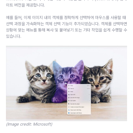
이트 버전을 제공합니다.
예를 들어, 이제 이미지 내의 객체를 정확하게 선택하여 마우스를 사용할 때
선택 과정을 가속화하는 객체 선택 기능이 추가되었습니다. 객체를 선택하면
상황에 맞는 메뉴를 통해 복사 및 붙여넣기 또는 기타 작업을 쉽게 수행할 수
있습니다.
(Image credit: Microsoft)