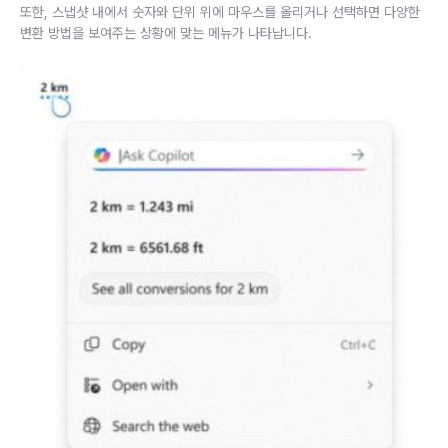
또한, 스냅샷 내에서 숫자와 단위 위에 마우스를 올리거나 선택하면 다양한
변환 방법을 보여주는 상황에 맞는 메뉴가 나타납니다.