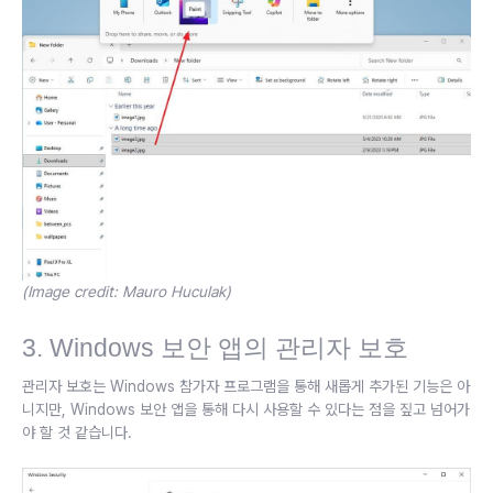
(Image credit: Mauro Huculak)
3. Windows 보안 앱의 관리자 보호
관리자 보호는 Windows 참가자 프로그램을 통해 새롭게 추가된 기능은 아
니지만, Windows 보안 앱을 통해 다시 사용할 수 있다는 점을 짚고 넘어가
야 할 것 같습니다.