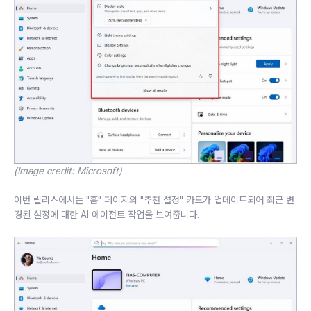
(Image credit: Microsoft)
이번 릴리스에서는 "홈" 페이지의 "추천 설정" 카드가 업데이트되어 최근 변
경된 설정에 대한 AI 에이전트 작업을 보여줍니다.