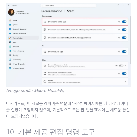
(Image credit: Mauro Huculak)
마지막으로, 이 새로운 레이아웃 덕분에 "시작" 페이지에는 더 이상 레이아
웃 설정이 포함되지 않으며, 기본적으로 모든 핀 앱을 표시하는 새로운 옵션
이 도입되었습니다.
10. 기본 제공 편집 명령 도구