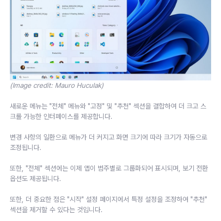
(Image credit: Mauro Huculak)
새로운 메뉴는 "전체" 메뉴와 "고정" 및 "추천" 섹션을 결합하여 더 크고 스
크롤 가능한 인터페이스를 제공합니다.
변경 사항의 일환으로 메뉴가 더 커지고 화면 크기에 따라 크기가 자동으로
조정됩니다.
또한, "전체" 섹션에는 이제 앱이 범주별로 그룹화되어 표시되며, 보기 전환
옵션도 제공됩니다.
또한, 더 중요한 점은 "시작" 설정 페이지에서 특정 설정을 조정하여 "추천"
섹션을 제거할 수 있다는 것입니다.