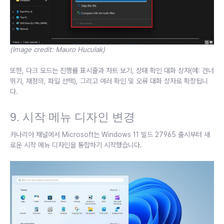
(Image credit: Mauro Huculak)
또한, 다크 모드는 진행률 표시줄과 차트 보기, 상태 확인 대화 상자(예: 건너
뛰기, 재정의, 파일 선택), 그리고 여러 확인 및 오류 대화 상자로 확장됩니
다.
9. 시작 메뉴 디자인 변경
카나리아 채널에서 Microsoft는 Windows 11 빌드 27965 출시부터 새
로운 시작 메뉴 디자인을 통합하기 시작했습니다.