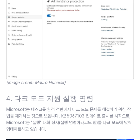
(Image credit: Mauro Huculak)
4. 다크 모드 지원 실행 명령
Microsoft는 데스크톱 환경 전반에서 다크 모드 문제를 해결하기 위한 작
업을 재개하는 것으로 보입니다. KB5067103 업데이트 출시를 시작으로,
Microsoft는 "실행" 대화 상자(실행 명령이라고도 함)를 다크 모드에 맞춰
업데이트하고 있습니다.