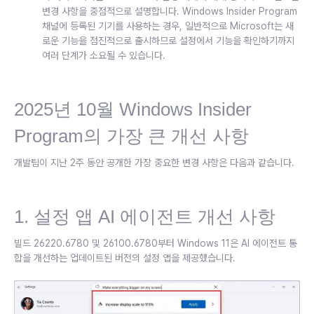
변경 사항을 중점적으로 설명합니다. Windows Insider Program
채널에 등록된 기기를 사용하는 경우, 일반적으로 Microsoft는 새
로운 기능을 점진적으로 출시하므로 설정에서 기능을 확인하기까지
여러 단계가 소요될 수 있습니다.
2025년 10월 Windows Insider
Program의 가장 큰 개선 사항
개발팀이 지난 2주 동안 공개한 가장 중요한 변경 사항은 다음과 같습니다.
1. 설정 앱 AI 에이전트 개선 사항
빌드 26220.6780 및 26100.6780부터 Windows 11은 AI 에이전트 통
합을 개선하는 업데이트된 버전의 설정 앱을 제공했습니다.