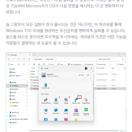
상 기능부터 Microsoft가 OS의 다음 방향을 제시하는 더 큰 변화까지 다
양합니다.
늘 그렇듯이 모든 실험이 정식 출시되는 것은 아니지만, 이 프리뷰를 통해
Windows 11의 미래를 형성하는 우선순위를 명확하게 살펴볼 수 있습니다.
빌드를 테스트 중이라면 피드백을 주시하세요. 여러분의 의견은 어떤 기능을
적용할지 결정하는 데 도움이 될 수 있습니다.