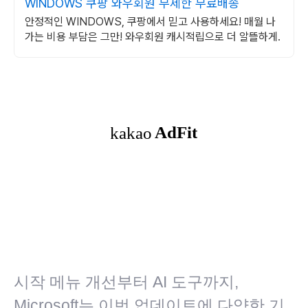
WINDOWS 쿠팡 와우회원 무제한 무료배송
안정적인 WINDOWS, 쿠팡에서 믿고 사용하세요! 매월 나
가는 비용 부담은 그만! 와우회원 캐시적립으로 더 알뜰하게.
시작 메뉴 개선부터 AI 도구까지,
Microsoft는 이번 업데이트에 다양한 기