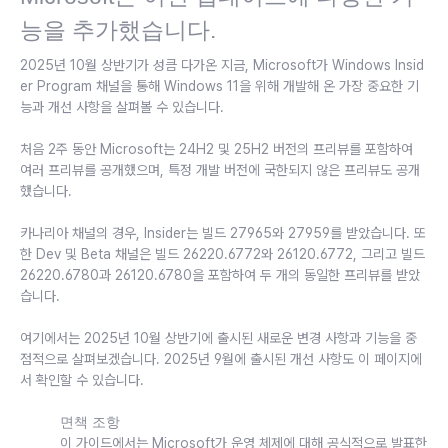
능을 추가했습니다.
2025년 10월 상반기가 성큼 다가온 지금, Microsoft가 Windows Insid
er Program 채널을 통해 Windows 11을 위해 개발해 온 가장 중요한 기
능과 개선 사항을 살펴볼 수 있습니다.
처음 2주 동안 Microsoft는 24H2 및 25H2 버전의 프리뷰를 포함하여
여러 프리뷰를 공개했으며, 특정 개발 버전에 국한되지 않은 프리뷰도 공개
했습니다.
카나리아 채널의 경우, Insider는 빌드 27965와 27959를 받았습니다. 또
한 Dev 및 Beta 채널은 빌드 26220.6772와 26120.6772, 그리고 빌드
26220.6780과 26120.6780을 포함하여 두 개의 동일한 프리뷰를 받았
습니다.
여기에서는 2025년 10월 상반기에 출시된 새로운 변경 사항과 기능을 중
점적으로 살펴보겠습니다. 2025년 9월에 출시된 개선 사항도 이 페이지에
서 확인할 수 있습니다.
면책 조항
이 가이드에서는 Microsoft가 운영 체제에 대해 공식적으로 발표한