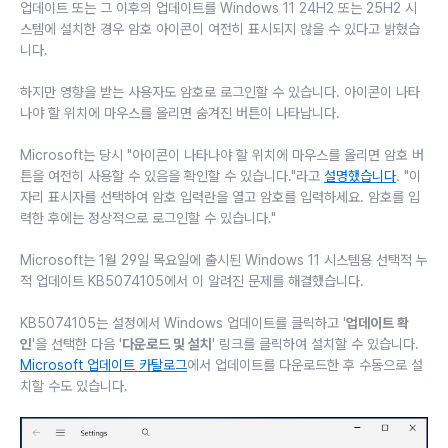
업데이트 또는 그 이후의 업데이트를 Windows 11 24H2 또는 25H2 시
스템에 설치한 경우 암호 아이콘이 여전히 표시되지 않을 수 있다고 밝혔습
니다.
하지만 영향을 받는 사용자도 암호로 로그인할 수 있습니다. 아이콘이 나타
나야 할 위치에 마우스를 올리면 숨겨진 버튼이 나타납니다.
Microsoft는 당시 "아이콘이 나타나야 할 위치에 마우스를 올리면 암호 버
튼을 여전히 사용할 수 있음을 확인할 수 있습니다."라고
설명했습니다
. "이
자리 표시자를 선택하여 암호 입력란을 열고 암호를 입력하세요. 암호를 입
력한 후에는 정상적으로 로그인할 수 있습니다."
Microsoft는 1월 29일 목요일에 출시된 Windows 11 시스템용 선택적 누
적 업데이트 KB5074105에서 이 알려진 문제를 해결했습니다.
KB5074105는 설정에서 Windows 업데이트를 클릭하고 '
업데이트 확
인
'을 선택한 다음 '
다운로드 및 설치
' 링크를 클릭하여 설치할 수 있습니다.
Microsoft 업데이트 카탈로그
에서 업데이트를 다운로드한 후 수동으로 설
치할 수도 있습니다.