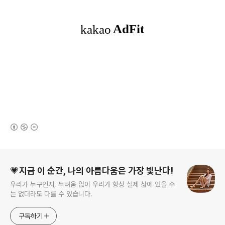
(새창열림)
로그 정보
💗지금 이 순간, 나의 아름다움은 가장 빛난다!
우리가 누구인지, 두려움 없이 우리가 항상 실제 삶에 있을 수
는 없더라도 다를 수 있습니다.
구독하기