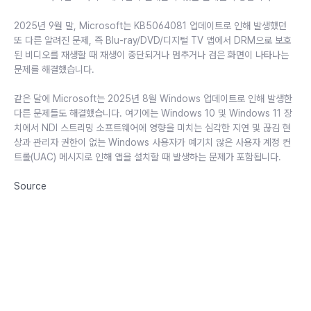
2025년 9월 말, Microsoft는 KB5064081 업데이트로 인해 발생했던
또 다른 알려진 문제, 즉 Blu-ray/DVD/디지털 TV 앱에서 DRM으로 보호
된 비디오를 재생할 때 재생이 중단되거나 멈추거나 검은 화면이 나타나는
문제를 해결했습니다.
같은 달에 Microsoft는 2025년 8월 Windows 업데이트로 인해 발생한
다른 문제들도 해결했습니다. 여기에는 Windows 10 및 Windows 11 장
치에서 NDI 스트리밍 소프트웨어에 영향을 미치는 심각한 지연 및 끊김 현
상과 관리자 권한이 없는 Windows 사용자가 예기치 않은 사용자 계정 컨
트롤(UAC) 메시지로 인해 앱을 설치할 때 발생하는 문제가 포함됩니다.
Source