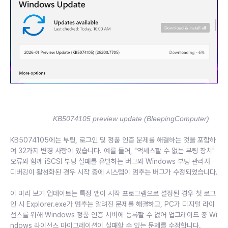
KB5074105 preview update (BleepingComputer)
KB5074105에는 부팅, 로그인 및 정품 인증 문제를 해결하는 것을 포함하
여 32가지 변경 사항이 있습니다. 예를 들어, "액세스할 수 없는 부팅 장치"
오류와 함께 iSCSI 부팅 실패를 유발하는 버그와 Windows 부팅 관리자
디버깅이 활성화된 경우 시작 중에 시스템이 멈추는 버그가 수정되었습니다.
이 미리 보기 업데이트는 특정 앱이 시작 프로그램으로 설정된 경우 첫 로그
인 시 Explorer.exe가 멈추는 알려진 문제를 해결하고, PC가 디지털 라이
선스를 위해 Windows 정품 인증 서버에 등록할 수 없어 업그레이드 중 Wi
ndows 라이선스 마이그레이션이 실패할 수 있는 문제를 수정합니다.