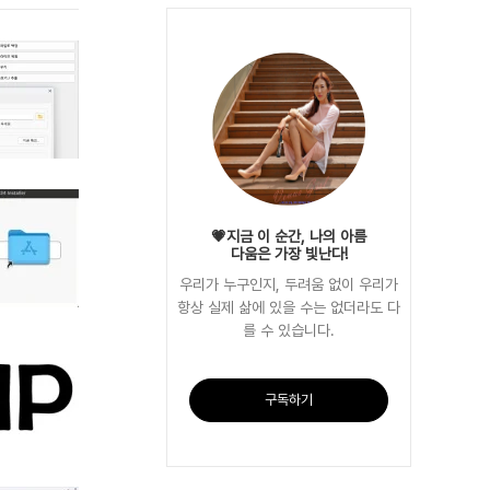
💗지금 이 순간, 나의 아름
다움은 가장 빛난다!
우리가 누구인지, 두려움 없이 우리가
항상 실제 삶에 있을 수는 없더라도 다
를 수 있습니다.
구독하기