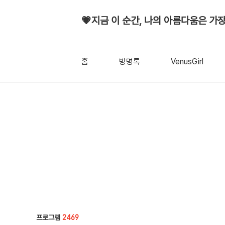
💗지금 이 순간, 나의 아름다움은 가장
홈
방명록
VenusGirl
프로그램
2469